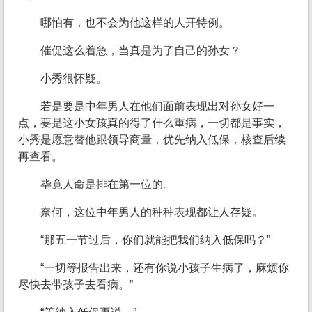
哪怕有，也不会为他这样的人开特例。
催促这么着急，当真是为了自己的孙女？
小秀很怀疑。
若是要是中年男人在他们面前表现出对孙女好一
点，要是这小女孩真的得了什么重病，一切都是事实，
小秀是愿意替他跟领导商量，优先纳入低保，核查后续
再查看。
毕竟人命是排在第一位的。
奈何，这位中年男人的种种表现都让人存疑。
“那五一节过后，你们就能把我们纳入低保吗？”
“一切等报告出来，还有你说小孩子生病了，麻烦你
尽快去带孩子去看病。”