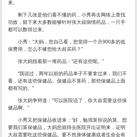
来。
剩下几张是他们看不懂的药，小秀再去网络上查找
功效，留下来大多数能够针对张大叔病情药品，一只手
都可以数得过来。
小秀：“大妈，您自己看，您觉得一个月900多的低
保费用，怎么不够您给大叔买药？”
张大妈指着那一堆药品：“还有这些呢。”
“我说过，两年以前的药品单子不要拿过来，我们不
看，还有这些保健品。保健品不算药，那些保健品上面
都有写的。”
张大妈争辩道：“可以医院说了，你大叔需要这些保
健品啊。”
小秀又把保健品收进来：“好，勉强算你说的算。想
要我们算保健品，大妈您就得去医院开出证明来，证明
大叔需要吃这些保健品。要不然身体健康或者生命会有