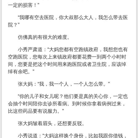
一定的损害！”
“我哪有空去医院，你大叔那么大人，我怎么带去医
院？”
仿佛真的有很大的难度。
小秀严肃道：“大妈您都有空跑镇政府，我想您也有
空跑医院，您每次上来镇政府都要花费一到两个小时时
间，您要是把这个时间用来跑医院或者卫生院，应该绰
绰有余吧。”
张大妈：“我，我一个人，一个人怎么带。”
“你的儿子和女儿呢？他们要是真的关心你，一定也
会抽个时间陪你去诊所看病。到时候你拿着病例过来，
比这些药品要有说服力。”
张大妈皱着眉头，还想要反驳。
小秀说道：“大妈这样换个身份，比如我跟你借钱，