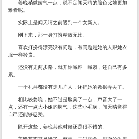
姜晚稍微娇气一点，说不定闻天晴的脸色比她更加
难看呢。
实际上是闻天晴之前遇到一个女新人。
刚下来，那一身打扮精致无比。
喜欢打扮得漂亮没有问题，有问题是她的人跟她衣
服一样矜贵。
还没有走两步路，就开始喊疼，喊饿，还自己有多
累。
一个礼拜都没有走几户人，还把她的数据弄丢了。
相比较姜晚，她不过是脸臭了一点，声音大了一
点，还有一点大小姐的脾气，这些小毛病，闻天晴觉得
自己还能够忍受。
除开这些，姜晚其他时候还是很不错的。