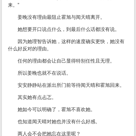
来。”
姜晚没有理由最阻止霍旭与闻天晴离开。
她想要开口说点什么，到最后什么话都没有说。
因为她理智告诉她，这样的速度确实更快，她没有
什么好反对的理由。
任何的理由都会让自己显得特别任性且无理。
所以姜晚也就不在说话。
安安静静站在派出所门前等待闻天晴和霍旭回来。
其实她有点忐忑。
她如今可以明确了，霍旭不喜欢她。
也知道闻天晴对她也并没有什么好感。
两人会不会把她忘在这里呢？