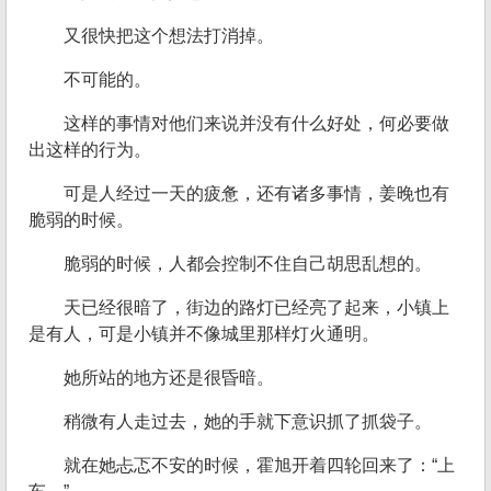
又很快把这个想法打消掉。
不可能的。
这样的事情对他们来说并没有什么好处，何必要做
出这样的行为。
可是人经过一天的疲惫，还有诸多事情，姜晚也有
脆弱的时候。
脆弱的时候，人都会控制不住自己胡思乱想的。
天已经很暗了，街边的路灯已经亮了起来，小镇上
是有人，可是小镇并不像城里那样灯火通明。
她所站的地方还是很昏暗。
稍微有人走过去，她的手就下意识抓了抓袋子。
就在她忐忑不安的时候，霍旭开着四轮回来了：“上