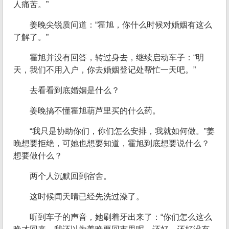
人痛苦。”
姜晚尖锐质问道：“霍旭，你什么时候对婚姻有这么
了解了。”
霍旭并没有回答，转过身去，继续启动车子：“明
天，我们不用入户，你去婚姻登记处帮忙一天吧。”
去看看到底婚姻是什么？
姜晚搞不懂霍旭葫芦里买的什么药。
“我只是协助你们，你们怎么安排，我就如何做。”姜
晚想要拒绝，可她也想要知道，霍旭到底想要说什么？
想要做什么？
两个人沉默回到宿舍。
这时候闻天晴已经先洗过澡了。
听到车子的声音，她刷着牙出来了：“你们怎么这么