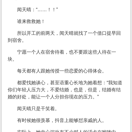
闻天晴：“……！！”
谁来救救她！
所以开工的前两天，闻天晴就找了一个借口提早回
到宿舍。
宁愿一个人在宿舍待着，也不要跟这些人待在一
块。
每天都有人跟她传授一些恋爱的心得体会。
都爱找她谈心，甚至语重心长地为她着想：“我知道
你们年轻人压力大，不爱结婚，也是，但是，结婚有结
婚的好处，能让一个人分担你现在的压力。”
闻天晴只是干笑着。
有时候她很羡慕，抖音上能够怼亲戚的人。