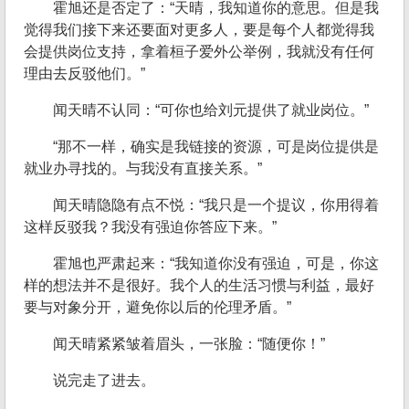
霍旭还是否定了：“天晴，我知道你的意思。但是我
觉得我们接下来还要面对更多人，要是每个人都觉得我
会提供岗位支持，拿着桓子爱外公举例，我就没有任何
理由去反驳他们。”
闻天晴不认同：“可你也给刘元提供了就业岗位。”
“那不一样，确实是我链接的资源，可是岗位提供是
就业办寻找的。与我没有直接关系。”
闻天晴隐隐有点不悦：“我只是一个提议，你用得着
这样反驳我？我没有强迫你答应下来。”
霍旭也严肃起来：“我知道你没有强迫，可是，你这
样的想法并不是很好。我个人的生活习惯与利益，最好
要与对象分开，避免你以后的伦理矛盾。”
闻天晴紧紧皱着眉头，一张脸：“随便你！”
说完走了进去。