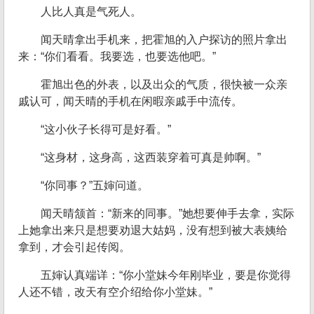
人比人真是气死人。
闻天晴拿出手机来，把霍旭的入户探访的照片拿出
来：“你们看看。我要选，也要选他吧。”
霍旭出色的外表，以及出众的气质，很快被一众亲
戚认可，闻天晴的手机在闲暇亲戚手中流传。
“这小伙子长得可是好看。”
“这身材，这身高，这西装穿着可真是帅啊。”
“你同事？”五婶问道。
闻天晴颔首：“新来的同事。”她想要伸手去拿，实际
上她拿出来只是想要劝退大姑妈，没有想到被大表姨给
拿到，才会引起传阅。
五婶认真端详：“你小堂妹今年刚毕业，要是你觉得
人还不错，改天有空介绍给你小堂妹。”