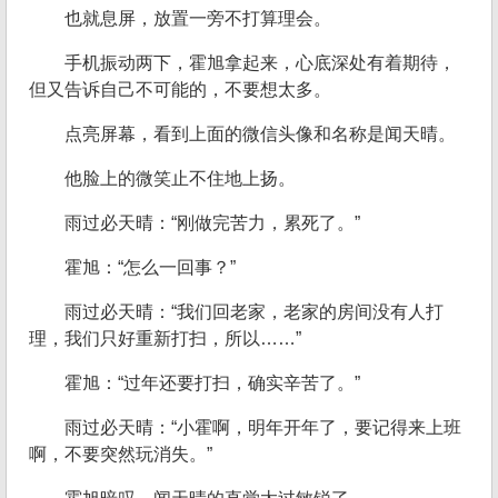
也就息屏，放置一旁不打算理会。
手机振动两下，霍旭拿起来，心底深处有着期待，
但又告诉自己不可能的，不要想太多。
点亮屏幕，看到上面的微信头像和名称是闻天晴。
他脸上的微笑止不住地上扬。
雨过必天晴：“刚做完苦力，累死了。”
霍旭：“怎么一回事？”
雨过必天晴：“我们回老家，老家的房间没有人打
理，我们只好重新打扫，所以……”
霍旭：“过年还要打扫，确实辛苦了。”
雨过必天晴：“小霍啊，明年开年了，要记得来上班
啊，不要突然玩消失。”