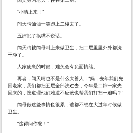
闻父身为老大，住在第二层。
“小晴上来！”
闻天晴讪讪一笑跑上二楼去了。
五婶抿了抿嘴不说话。
闻天晴被闻母叫上来做卫生，把二层里里外外都洗
干净了。
人家疲惫的时候，难免会有负面情绪。
再者，闻天晴也不是什么大善人：“妈，去年我们先
回老家，我们都把五层全部洗过去，今年是二婶一家先
回来的，按道理他们难道不应该也帮我们打扫一遍吗？”
闻母做这些事情也很累，谁都不想在大过年时候做
卫生。
“这得问你爸！”