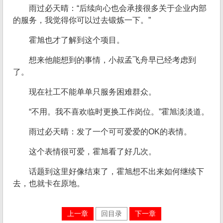
雨过必天晴：“后续向心也会承接很多关于企业内部
的服务，我觉得你可以过去锻炼一下。”
霍旭也才了解到这个项目。
想来他能想到的事情，小叔孟飞舟早已经考虑到
了。
现在社工不能单单只服务困难群众。
“不用。我不喜欢临时更换工作岗位。”霍旭淡淡道。
雨过必天晴：发了一个可可爱爱的OK的表情。
这个表情很可爱，霍旭看了好几次。
话题到这里好像结束了，霍旭想不出来如何继续下
去，也就卡在原地。
上一章
回目录
下一章