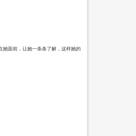
在她面前，让她一条条了解，这样她的