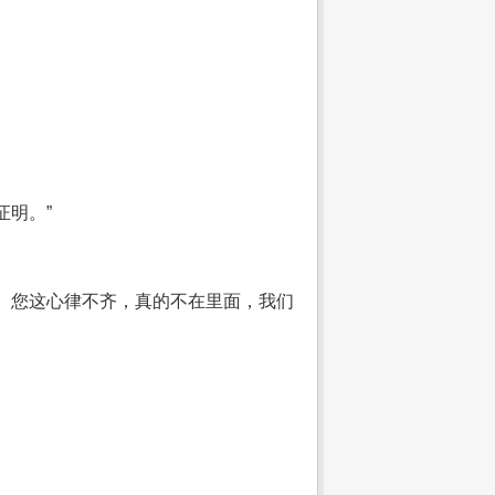
证明。”
。您这心律不齐，真的不在里面，我们