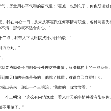
脾气，尽量用心平气和的语气道：“霍旭，也别忘了，你也研读过
着想。我在向心一日，从未从事霍氏任何事情与职业，各种与霍氏
不清，那你就不适合向心。”
十二点，我带人下去医院找徐小妹约谈！”
能力办到。”
了。
她就要协助会长与副会长处理这些事情，解决机构上的一些麻烦
看到闻天晴的头像是亮的，他挑了挑眉，难得自己自觉打卡。
探出头来，递出一个三明治：“我做的，你尝尝看。”
一个三明治：“这么有闲情逸致，看来昨天的事情并没有影响你。
都不用做了。”