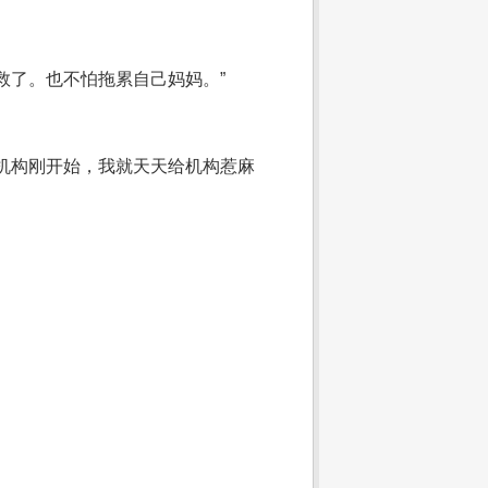
救了。也不怕拖累自己妈妈。”
机构刚开始，我就天天给机构惹麻