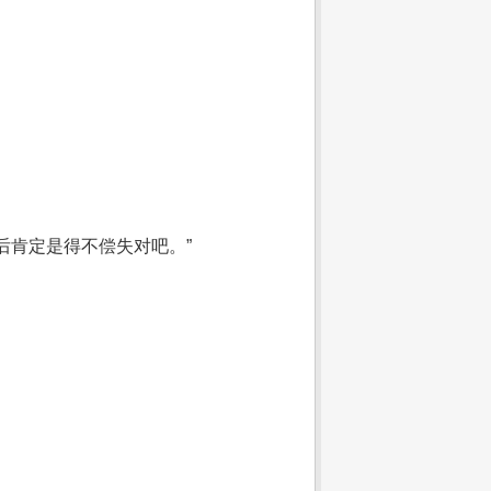
。
后肯定是得不偿失对吧。”