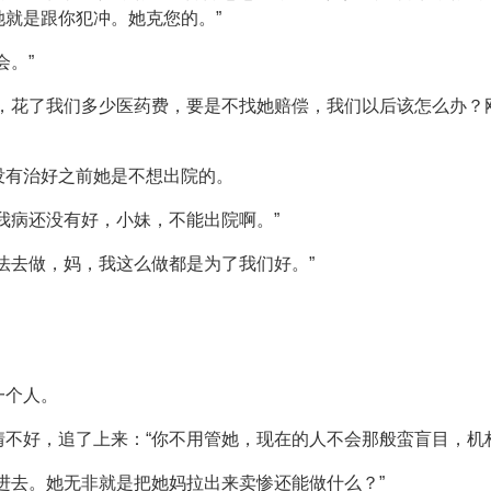
就是跟你犯冲。她克您的。”
会。”
了，花了我们多少医药费，要是不找她赔偿，我们以后该怎么办？
没有治好之前她是不想出院的。
我病还没有好，小妹，不能出院啊。”
法去做，妈，我这么做都是为了我们好。”
一个人。
不好，追了上来：“你不用管她，现在的人不会那般蛮盲目，机
进去。她无非就是把她妈拉出来卖惨还能做什么？”