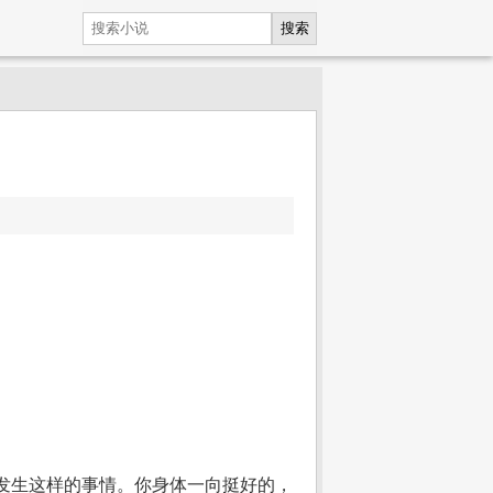
搜索
发生这样的事情。你身体一向挺好的，