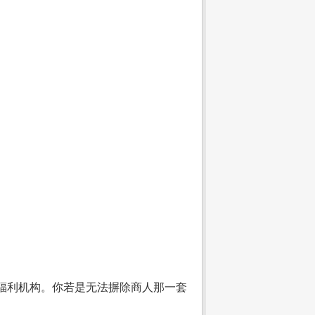
福利机构。你若是无法摒除商人那一套