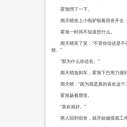
霍旭愣了一下。
闻天晴坐上小电驴朝着宿舍开去：
霍旭一时间不知道想什么。
闻天晴笑了笑：“不管你信还是
烦。”
“那为什么你还在。”
闻天晴急刹车，霍旭下巴用力撞
闻天晴：“因为我是真的喜欢这个
霍旭扬着唇笑。
“喜欢就好。”
两人回到宿舍，就开始做摸底工