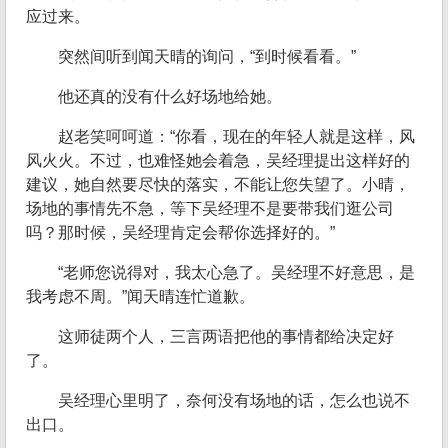
应过来。
突然间听到闻天晴的询问，“到时候看看。”
他还真的没有什么好场地给她。
赵老笑呵呵道：“你看，现在的年轻人就是这样，风
风火火。不过，也难怪她会着急，吴经理提出这样好的
建议，她自然要尽快的落实，不能让您失望了。小晴，
场地的事情先不急，等下吴经理不是要带我们逛公司
吗？那时候，吴经理肯定会帮你选择好的。”
“老师您说得对，我太心急了。吴经理不好意思，是
我考虑不周。”闻天晴连忙道歉。
这师徒两个人，三言两语把他的事情都给决定好
了。
吴经理心里明了，奈何没有场地的话，怎么也说不
出口。