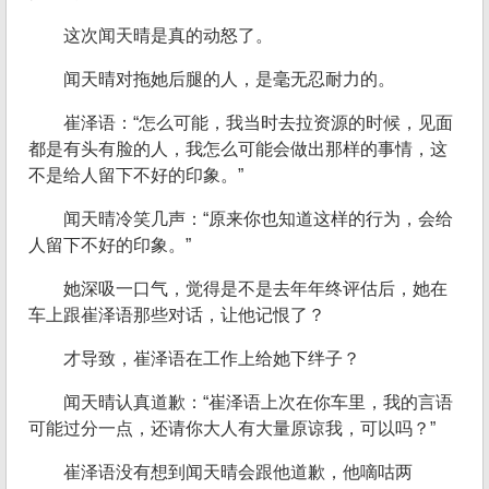
这次闻天晴是真的动怒了。
闻天晴对拖她后腿的人，是毫无忍耐力的。
崔泽语：“怎么可能，我当时去拉资源的时候，见面
都是有头有脸的人，我怎么可能会做出那样的事情，这
不是给人留下不好的印象。”
闻天晴冷笑几声：“原来你也知道这样的行为，会给
人留下不好的印象。”
她深吸一口气，觉得是不是去年年终评估后，她在
车上跟崔泽语那些对话，让他记恨了？
才导致，崔泽语在工作上给她下绊子？
闻天晴认真道歉：“崔泽语上次在你车里，我的言语
可能过分一点，还请你大人有大量原谅我，可以吗？”
崔泽语没有想到闻天晴会跟他道歉，他嘀咕两