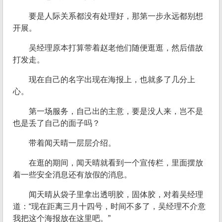
要是人际关系都没有处理好，那第一步永远都别想
开展。
吴经理原本打算带着赵老他们随便逛逛，然后借故
打发走。
现在自己的名字出现在海报上，也就多了几分上
心。
第一场服务，自己出的主意，要是没人来，岂不是
也是丢了自己的面子吗？
带着闻天晴一层层介绍。
在逛的期间，闻天晴就看到一个宣传栏，里面摆放
着一些安全消息还有放假的消息。
闻天晴从袋子里拿出透明胶，固体胶，对着吴经理
道：“现在距离三月十四号，时间不多了，吴经理不介意
我把这个海报放在这里吧。”