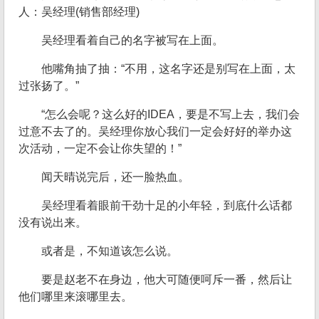
人：吴经理(销售部经理)
吴经理看着自己的名字被写在上面。
他嘴角抽了抽：“不用，这名字还是别写在上面，太
过张扬了。”
“怎么会呢？这么好的IDEA，要是不写上去，我们会
过意不去了的。吴经理你放心我们一定会好好的举办这
次活动，一定不会让你失望的！”
闻天晴说完后，还一脸热血。
吴经理看着眼前干劲十足的小年轻，到底什么话都
没有说出来。
或者是，不知道该怎么说。
要是赵老不在身边，他大可随便呵斥一番，然后让
他们哪里来滚哪里去。