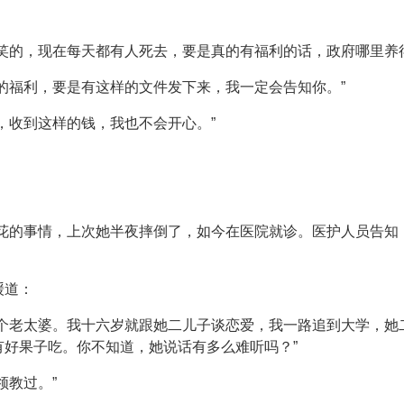
笑的，现在每天都有人死去，要是真的有福利的话，政府哪里养
的福利，要是有这样的文件发下来，我一定会告知你。”
，收到这样的钱，我也不会开心。”
荷花的事情，上次她半夜摔倒了，如今在医院就诊。医护人员告知
缓道：
那个老太婆。我十六岁就跟她二儿子谈恋爱，我一路追到大学，她
有好果子吃。你不知道，她说话有多么难听吗？”
领教过。”