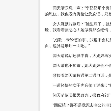
闻天晴叹息一声：“李奶奶那个
的恩仇，我也没有资格让您忘记，只
女人沉默片刻后：“她生病了，
脸，我看着就恶心！她做得那么绝情，
“抱歉，未经您的事，我也不会
面，也算是最后一面吧。”
闻天晴说话还算中肯，大媳妇再次
闻天晴也不知道，她大媳妇会不
紧接着闻天晴拨通第二通电话，
一道轻快的女子声音传了过来：“
闻天晴依旧报民政办，报政府部
“固应镇？那不是我死去老公的老