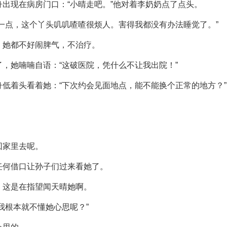
出现在病房门口：“小晴走吧。”他对着李奶奶点了点头。
一点，这个丫头叽叽喳喳很烦人。害得我都没有办法睡觉了。”
，她都不好闹脾气，不治疗。
，她喃喃自语：“这破医院，凭什么不让我出院！”
低着头看着她：“下次约会见面地点，能不能换个正常的地方？”
回家里去呢。
任何借口让孙子们过来看她了。
，这是在指望闻天晴她啊。
我根本就不懂她心思呢？”