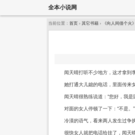
全本小说网
当前位置：
首页
›
其它书籍
›
《向人间借个火
闻天晴打听不少地方，这才拿到
她打通大儿媳的电话，里面传来女
闻天晴很熟练说道：“您好，我是
对面的女人停顿了一下：“不是。”
冷漠的语气，看来两人发生过争
很快女人就把电话给挂了，闻天晴