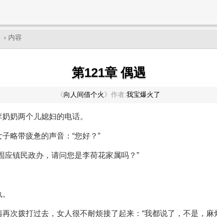
》
› 内容
第121章 偶遇
《
向人间借个火
》
作者:
我宝爆火了
李奶奶两个儿媳妇的电话。
子略带疲惫的声音：“您好？”
固应镇民政办，请问您是李荷花家属吗？”
执。
再次拨打过去，女人很不耐烦接了起来：“我都说了，不是，麻