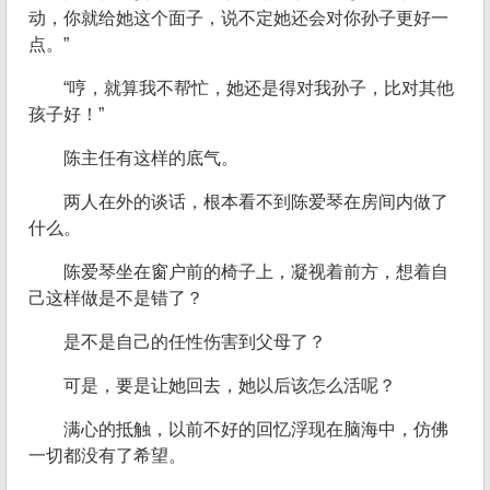
动，你就给她这个面子，说不定她还会对你孙子更好一
点。”
“哼，就算我不帮忙，她还是得对我孙子，比对其他
孩子好！”
陈主任有这样的底气。
两人在外的谈话，根本看不到陈爱琴在房间内做了
什么。
陈爱琴坐在窗户前的椅子上，凝视着前方，想着自
己这样做是不是错了？
是不是自己的任性伤害到父母了？
可是，要是让她回去，她以后该怎么活呢？
满心的抵触，以前不好的回忆浮现在脑海中，仿佛
一切都没有了希望。