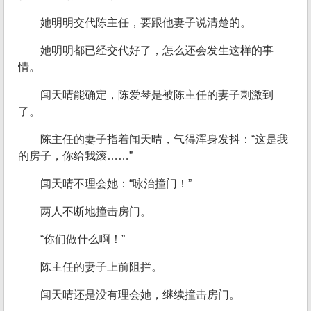
她明明交代陈主任，要跟他妻子说清楚的。
她明明都已经交代好了，怎么还会发生这样的事
情。
闻天晴能确定，陈爱琴是被陈主任的妻子刺激到
了。
陈主任的妻子指着闻天晴，气得浑身发抖：“这是我
的房子，你给我滚……”
闻天晴不理会她：“咏治撞门！”
两人不断地撞击房门。
“你们做什么啊！”
陈主任的妻子上前阻拦。
闻天晴还是没有理会她，继续撞击房门。