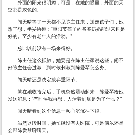
外面的阳光很明媚，可是，在她的眼里，外面的天
空都是灰色的。
闻天晴等了一天都不见陈主任来，送走孩子们，她
想了想，半妥协道：“重阳节孩子的爷爷奶奶能过来也是
好的。至少有老年人的活动。”
总比以前没有一场来得好。
陈主任这么抵触，她要是在陈主任家说这些，闹不
好陈主任会过激，到时候刺激到陈爱琴怎么办。
闻天晴还是决定放弃重阳节。
就在她收拾完后，手机突然震动起来，陈爱琴给她
发送消息：“有时候我再想，人活着到底是为了什么？”
闻天晴看到这个信息一颗心沉沉往下掉。
虽然这段时间，她忙碌没有去医院，可是偶尔还是
会跟陈爱琴聊聊天。