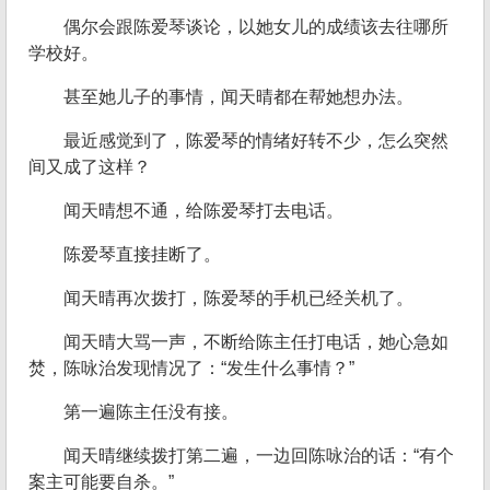
偶尔会跟陈爱琴谈论，以她女儿的成绩该去往哪所
学校好。
甚至她儿子的事情，闻天晴都在帮她想办法。
最近感觉到了，陈爱琴的情绪好转不少，怎么突然
间又成了这样？
闻天晴想不通，给陈爱琴打去电话。
陈爱琴直接挂断了。
闻天晴再次拨打，陈爱琴的手机已经关机了。
闻天晴大骂一声，不断给陈主任打电话，她心急如
焚，陈咏治发现情况了：“发生什么事情？”
第一遍陈主任没有接。
闻天晴继续拨打第二遍，一边回陈咏治的话：“有个
案主可能要自杀。”