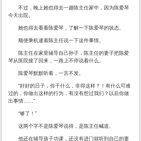
不过，晚上她也得去一趟陈主任家中，因为陈爱琴
今天出院。
她也得去看看陈爱琴，了解一下陈爱琴的状态。
顺便乘机逮着陈主任说一下这件事情。
陈主任在家里辅导自己孙子，陈主任的妻子把陈爱
琴从医院接了回来，一路上不停说着什么。
陈爱琴默默听着，一言不发。
“好好的日子，你干什么，非得这样？！有什么可难
过的，你做出这样的行为，有没有想过我们？以后你做
出事情……”
“够了！”
这两个字不是陈爱琴说得，是陈主任喊道。
他还在辅导孩子功课，还没有进门就听到自己的妻