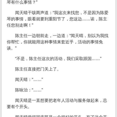
琴有什么事情？”
闻天晴干咳两声道：“我这次来找您，不是因为陈爱
琴的事情，眼看就要到重阳节了，您这边……诶，陈主
任您别走啊！”
陈主任一边朝前走，一边道：“闻天晴，别以为我找
你帮忙，你就能用这种事情来套近乎，活动的事情免
谈。”
“不是，陈主任这次的活动，我们采取跟国……”
陈主任直接把门关上了。
闻天晴：“……”
陈咏治：“……”
闻天晴是一直想要把老年人活动与服务做起来，总
要有个开头。