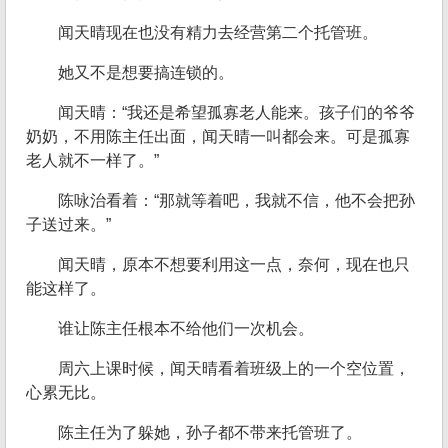
闻天晴现在也没有精力去经营第二个托管班。
她又不是想要搞连锁的。
闻天晴：“我还是希望孤寡老人能来。孩子们的爷爷
奶奶，不用陈主任出面，闻天晴一叫都会来。可是孤寡
老人就不一样了。”
陈咏治看着：“那就等着吧，我就不信，他不会把孙
子送过来。”
闻天晴，原本不想要利用这一点，奈何，现在也只
能这样了。
谁让陈主任根本不给他们一次机会。
周六上课时候，闻天晴看着班级上的一个空位置，
心累无比。
陈主任为了躲她，孙子都不带来托管班了。