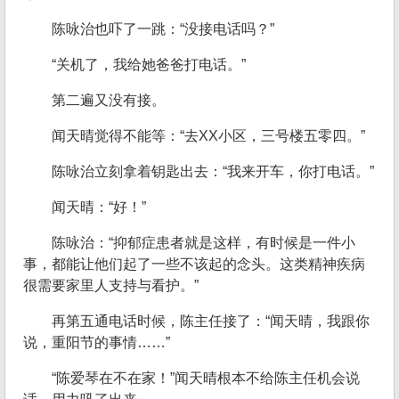
陈咏治也吓了一跳：“没接电话吗？”
“关机了，我给她爸爸打电话。”
第二遍又没有接。
闻天晴觉得不能等：“去XX小区，三号楼五零四。”
陈咏治立刻拿着钥匙出去：“我来开车，你打电话。”
闻天晴：“好！”
陈咏治：“抑郁症患者就是这样，有时候是一件小
事，都能让他们起了一些不该起的念头。这类精神疾病
很需要家里人支持与看护。”
再第五通电话时候，陈主任接了：“闻天晴，我跟你
说，重阳节的事情……”
“陈爱琴在不在家！”闻天晴根本不给陈主任机会说