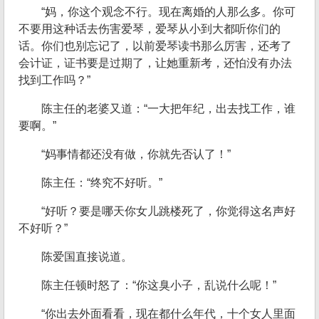
“妈，你这个观念不行。现在离婚的人那么多。你可
不要用这种话去伤害爱琴，爱琴从小到大都听你们的
话。你们也别忘记了，以前爱琴读书那么厉害，还考了
会计证，证书要是过期了，让她重新考，还怕没有办法
找到工作吗？”
陈主任的老婆又道：“一大把年纪，出去找工作，谁
要啊。”
“妈事情都还没有做，你就先否认了！”
陈主任：“终究不好听。”
“好听？要是哪天你女儿跳楼死了，你觉得这名声好
不好听？”
陈爱国直接说道。
陈主任顿时怒了：“你这臭小子，乱说什么呢！”
“你出去外面看看，现在都什么年代，十个女人里面