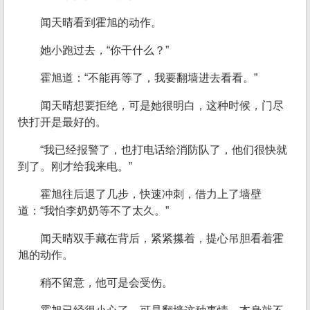
闻天晴看到霍旭的动作。
她小跑过去，“你干什么？”
霍旭道：“不能再等了，我要翻墙进去看看。”
闻天晴想要拒绝，可是她很明白，这种时候，门尽
快打开是最好的。
“我已经报警了，也打电话给消防队了，他们很快就
到了。刚才给我来电。”
霍旭往后退了几步，快速冲刺，借力上了墙壁
道：“我怕李奶奶等不了太久。”
闻天晴双手藏在背后，紧紧攥着，提心吊胆看着霍
旭的动作。
稍不留意，他可是会受伤。