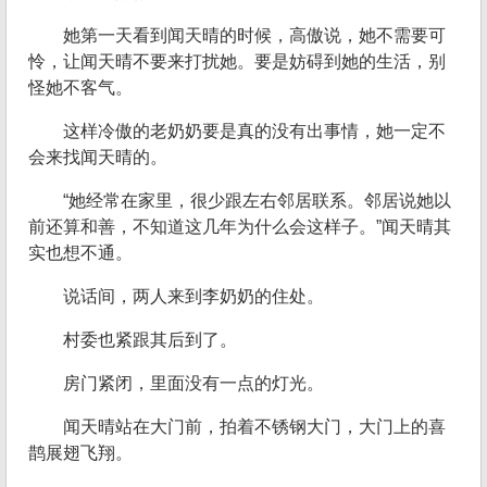
她第一天看到闻天晴的时候，高傲说，她不需要可
怜，让闻天晴不要来打扰她。要是妨碍到她的生活，别
怪她不客气。
这样冷傲的老奶奶要是真的没有出事情，她一定不
会来找闻天晴的。
“她经常在家里，很少跟左右邻居联系。邻居说她以
前还算和善，不知道这几年为什么会这样子。”闻天晴其
实也想不通。
说话间，两人来到李奶奶的住处。
村委也紧跟其后到了。
房门紧闭，里面没有一点的灯光。
闻天晴站在大门前，拍着不锈钢大门，大门上的喜
鹊展翅飞翔。