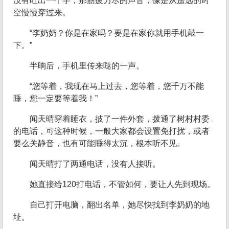
没有吐出一个字，那筋疲力尽的声音，像是从遥远的时
空慢慢穿过来。
“李奶奶？你是在家吗？要是在家你就用手机敲一
下。”
半晌后，手机里传来哒的一声。
“您等着，我现在马上过去，您等着，您千万不能
睡，您一定要等着我！”
闻天晴穿着睡衣，披了一件外套，拨通了树村村委
的电话，可这种时候，一般大家都会设置免打扰，或者
要么关静音，也有可能睡得太沉，根本听不见。
闻天晴打了两通电话，没有人接听。
她直接给120打电话，不管如何，要让人先到现场。
自己打开电脑，翻出名单，她尽快找到李奶奶的地
址。