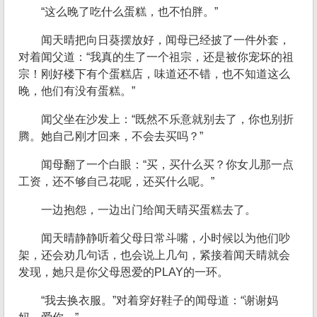
“这么晚了吃什么蛋糕，也不怕胖。”
闻天晴把向日葵摆放好，闻母已经披了一件外套，
对着闻父道：“我真的生了一个祖宗，还是被你宠坏的祖
宗！刚好楼下有个蛋糕店，味道还不错，也不知道这么
晚，他们有没有蛋糕。”
闻父坐在沙发上：“既然不乐意就别去了，你也别折
腾。她自己刚才回来，不会去买吗？”
闻母翻了一个白眼：“买，买什么买？你女儿那一点
工资，还不够自己花呢，还买什么呢。”
一边抱怨，一边出门给闻天晴买蛋糕去了。
闻天晴静静听着父母日常斗嘴，小时候以为他们吵
架，还会劝几句话，也会说上几句，紧接着闻天晴就会
发现，她只是你父母恩爱的PLAY的一环。
“我去换衣服。”对着穿好鞋子的闻母道：“谢谢妈