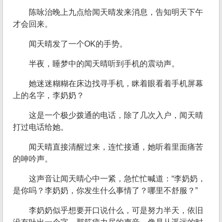
陈咏治晚上九点给闻天晴发来消息，告知明天下午
才会回来。
闻天晴发了一个OK的手势。
半夜，睡梦中的闻天晴听到手机的震动声。
她迷迷糊糊在床边找寻手机，眯着眼看着手机屏幕
上的名字，李奶奶？
这是一个极少拨通的电话，除了几次入户，闻天晴
打过电话给她。
闻天晴直接清醒过来，连忙接通，她听着里面痛苦
的呻吟声。
这声音让闻天晴心中一紧，急忙忙喊道：“李奶奶，
是你吗？李奶奶，你发生什么事情了？哪里不舒服？”
李奶奶似乎想要开口说什么，可是努力半天，依旧