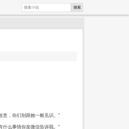
搜索
故意，你们别跟她一般见识。”
有什么事情你发微信告诉我。”