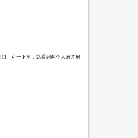
门口，刚一下车，就看到两个人肩并肩