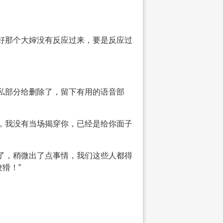
好那个大婶没有反应过来，要是反应过
私部分给删除了，留下有用的语音部
，我没有当场揭穿你，已经是给你面子
了，稍微出了点事情，我们这些人都得
猾！”