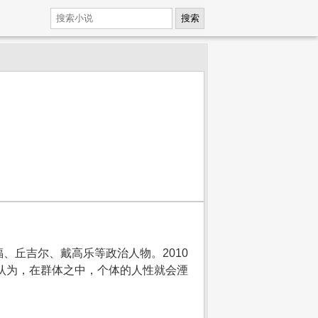
搜索
、丘吉尔、戴高乐等政治人物。2010
庞认为，在群体之中，个体的人性就会湮