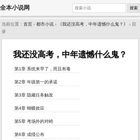
全本小说网
搜索
当前位置：
首页
›
都市小说
›
《我还没高考，中年遗憾什么鬼？》
› 目
录
我还没高考，中年遗憾什么鬼？
第1章 系统来早了，而且有毒
第2章 年级第一的承诺
第3章 隐藏任务触发
第4章 蝴蝶效应
第5章 考场外的对峙
第6章 成绩公布