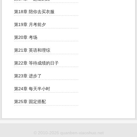
第18章 陪你去买衣服
第19章 月考前夕
第20章 考场
第21章 英语和理综
第22章 等待成绩的日子
第23章 进步了
第24章 每天半小时
第25章 固定搭配
© 2010-2026 quanben-xiaoshuo.net