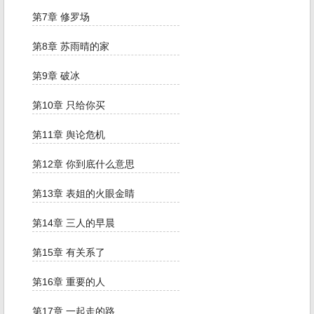
第7章 修罗场
第8章 苏雨晴的家
第9章 破冰
第10章 只给你买
第11章 舆论危机
第12章 你到底什么意思
第13章 表姐的火眼金睛
第14章 三人的早晨
第15章 有关系了
第16章 重要的人
第17章 一起走的路