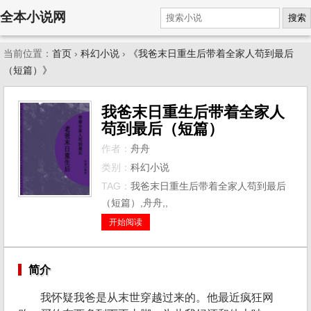
全本小说网
搜索
当前位置：
首页
›
科幻小说
›
《我爸末日重生后带着全家人苟到最后
（短篇）》
我爸末日重生后带着全家人
苟到最后（短篇）
作者：
舟舟
类别：
科幻小说
TAG：
我爸末日重生后带着全家人苟到最后
（短篇）,舟舟,,
开始阅读
简介
我怀疑我爸是从末世穿越过来的。他最近疯狂网