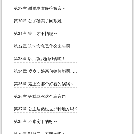
第29章 谢谢岁岁保护娘亲～
第30章 公子确实子嗣艰难……
第31章 寄己才不怕呢～
第32章 这沈念究竟什么来头啊！
第33章 以后就我们娘俩啦！
第34章 岁岁，娘亲何德何能啊……
第35章 素上次那个好看的锅锅～
第36章 等我骂死这个狗东西！
第37章 公主居然也去那种地方吗？
第38章 不素窝干的呀～