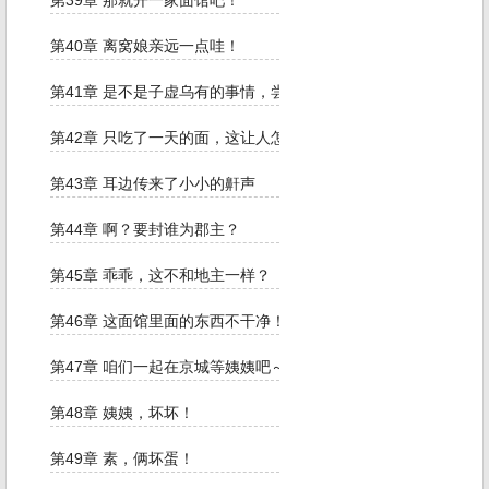
第39章 那就开一家面馆吧！
第40章 离窝娘亲远一点哇！
第41章 是不是子虚乌有的事情，尝尝便知道了
第42章 只吃了一天的面，这让人怎么活啊！
第43章 耳边传来了小小的鼾声
第44章 啊？要封谁为郡主？
第45章 乖乖，这不和地主一样？
第46章 这面馆里面的东西不干净！
第47章 咱们一起在京城等姨姨吧～
第48章 姨姨，坏坏！
第49章 素，俩坏蛋！