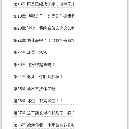
第18章 既是已经成了亲，便带回来京城养吧
第19章 他那妻子，究竟是什么模样？
第20章 诶呦，我的命怎么这么苦呦！
第21章 我儿高中了！那我能去京城享福了！
第22章 坏蛋一窝窝
第23章 他对得起我吗！
第24章 念儿，你听我解释！
第25章 要不直接休了吧
第26章 坏蛋，都素坏蛋！！
第27章 这草药长得不和杂草一样？
第28章 娘亲你看，小禾苗能养你哒～