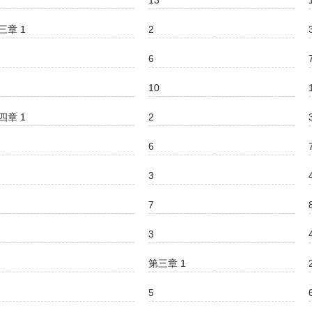
13
三章 1
2
6
10
四章 1
2
6
3
7
3
第三章 1
5