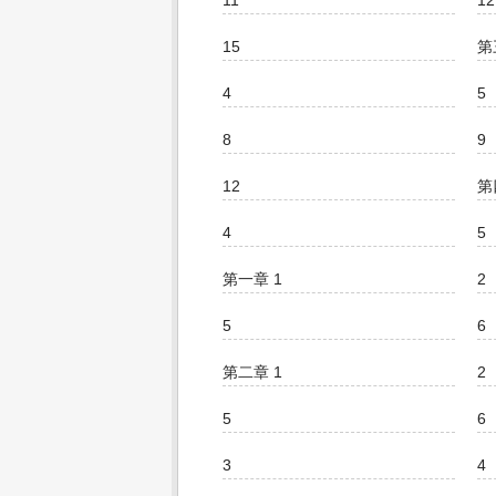
11
12
15
第
4
5
8
9
12
第
4
5
第一章 1
2
5
6
第二章 1
2
5
6
3
4