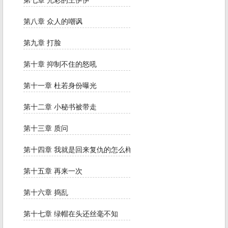
第七章 光彩的王伊伊
第八章 众人的嘲讽
第九章 打脸
第十章 抑制不住的怒吼
第十一章 杜若身份曝光
第十二章 小秘书被带走
第十三章 质问
第十四章 我就是回来复仇的怎么样
第十五章 再来一次
第十六章 捣乱
第十七章 绿帽在头还丝毫不知