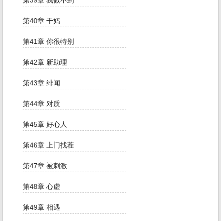
第39章 我做不到
第40章 干妈
第41章 你很特别
第42章 新助理
第43章 绯闻
第44章 对质
第45章 好心人
第46章 上门找茬
第47章 被刺激
第48章 心虚
第49章 相遇