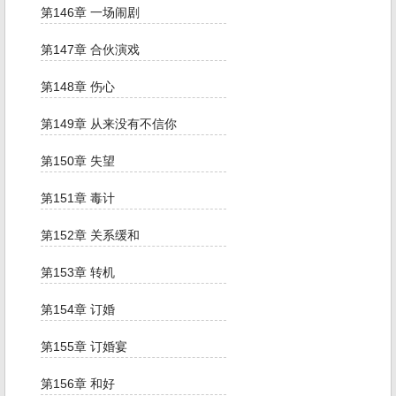
第146章 一场闹剧
第147章 合伙演戏
第148章 伤心
第149章 从来没有不信你
第150章 失望
第151章 毒计
第152章 关系缓和
第153章 转机
第154章 订婚
第155章 订婚宴
第156章 和好