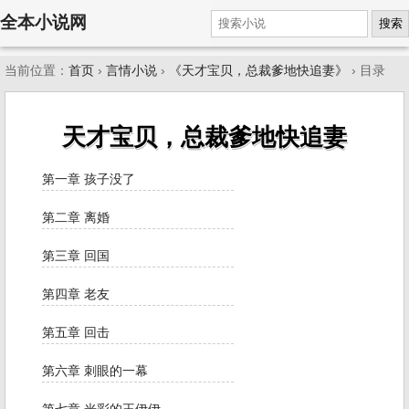
全本小说网
搜索
当前位置：
首页
›
言情小说
›
《天才宝贝，总裁爹地快追妻》
› 目录
天才宝贝，总裁爹地快追妻
第一章 孩子没了
第二章 离婚
第三章 回国
第四章 老友
第五章 回击
第六章 刺眼的一幕