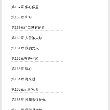
第157章 假心假意
第158章 和好
第159章门口没有记者
第160章 人善被人欺
第161章 我的女人
第162章有关杜家
第163章 谈心
第164章 再来过
第165章记者突现
第166章 换我来保护你