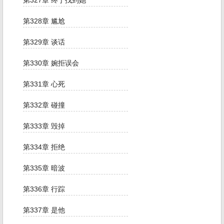
第327章 终于找到她
第328章 尴尬
第329章 谈话
第330章 婉拒误会
第331章 心死
第332章 碰撞
第333章 毁掉
第334章 拒绝
第335章 暗波
第336章 行踪
第337章 是他