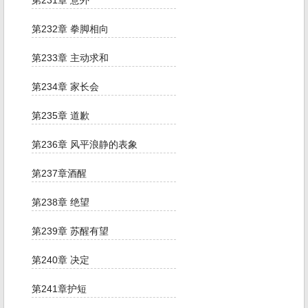
第231章 意外
第232章 拳脚相向
第233章 主动求和
第234章 家长会
第235章 道歉
第236章 风平浪静的表象
第237章酒醒
第238章 绝望
第239章 苏醒有望
第240章 决定
第241章护短