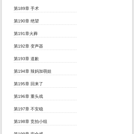
第189章 手术
第190章 绝望
第191章火葬
第192章 变声器
第193章 道歉
第194章 辣妈加萌娃
第195章 回来了
第196章 重头戏
第197章 不安稳
第198章 竞拍小组