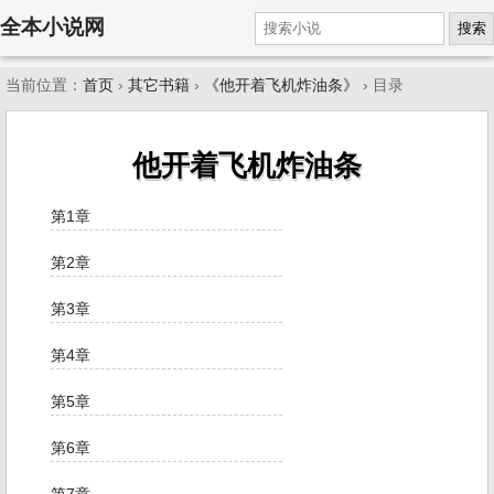
全本小说网
搜索
当前位置：
首页
›
其它书籍
›
《他开着飞机炸油条》
› 目录
他开着飞机炸油条
第1章
第2章
第3章
第4章
第5章
第6章