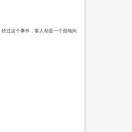
，经过这个事件，客人却是一个劲地向