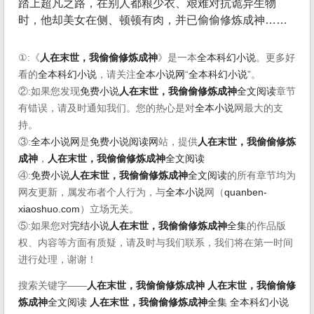
踏上超凡之路，在别人都粮少衣、艰难对抗诡异生物
时，他却美女在侧、顿顿有肉，并已偷偷修炼成神……
①:《
人在末世，我偷偷修炼成神
》是一本
全本科幻小说
。更多好
看的
全本科幻小说
，请关注
全本小说网
“
全本科幻小说
”。
②:如果您发现
免费小说
人在末世，我偷偷修炼成神
全文阅读
章节
有错误，请及时通知我们。您的热心是对
全本小说
网最大的支
持。
③:
全本小说网
是
免费小说阅读网
站，提供
人在末世，我偷偷修炼
成神
，
人在末世，我偷偷修炼成神
全文阅读
④:
免费小说
人在末世，我偷偷修炼成神
全文阅读
的所有章节均为
网友更新，属发布者个人行为，与
全本小说
网（
quanben-
xiaoshuo.com
）立场无关。
⑤:如果您对
完结小说
人在末世，我偷偷修炼成神
全集
的作品版
权、内容等方面有质疑，请及时与我们联系，我们将在第一时间
进行处理，谢谢！
搜索关键字——
人在末世，我偷偷修炼成神
人在末世，我偷偷修
炼成神
全文阅读
人在末世，我偷偷修炼成神
全集
全本科幻小说