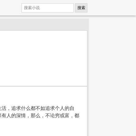
搜索
生活，追求什么都不如追求个人的自
保有人的深情，那么，不论穷或富，都