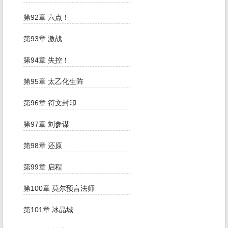
第92章 六点！
第93章 激战
第94章 失控！
第95章 太乙化生阵
第96章 符文封印
第97章 刘参谋
第98章 还原
第99章 启程
第100章 莫尔预言法师
第101章 冰晶城