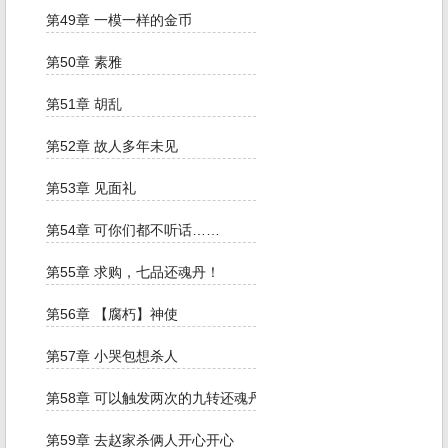
第49章 一模一样的金币
第50章 素雅
第51章 胡乱
第52章 故人多年未见
第53章 见面礼
第54章 可你们都不听话……
第55章 求购，七品还魂丹！
第56章 【腐朽】神使
第57章 小哭包想杀人
第58章 可以触发两次的九转还魂丹
第59章 去赵家杀俩人开心开心