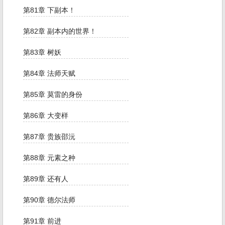
第81章 下副本！
第82章 副本内的世界！
第83章 树妖
第84章 法师天赋
第85章 莫雷的身份
第86章 大变样
第87章 贵族邵沅
第88章 元素之种
第89章 还有人
第90章 德尔法师
第91章 前进