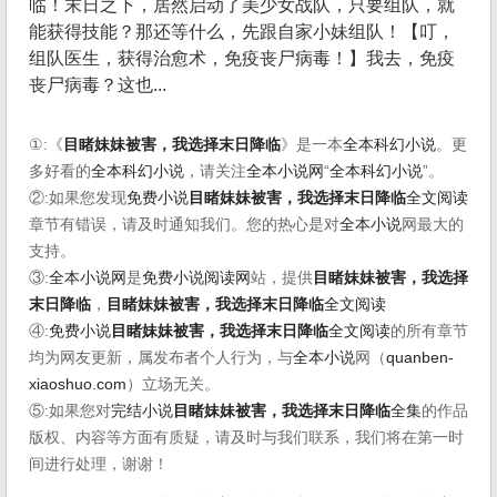
临！末日之下，居然启动了美少女战队，只要组队，就
能获得技能？那还等什么，先跟自家小妹组队！【叮，
组队医生，获得治愈术，免疫丧尸病毒！】我去，免疫
丧尸病毒？这也...
①:《
目睹妹妹被害，我选择末日降临
》是一本
全本科幻小说
。更
多好看的
全本科幻小说
，请关注
全本小说网
“
全本科幻小说
”。
②:如果您发现
免费小说
目睹妹妹被害，我选择末日降临
全文阅读
章节有错误，请及时通知我们。您的热心是对
全本小说
网最大的
支持。
③:
全本小说网
是
免费小说阅读网
站，提供
目睹妹妹被害，我选择
末日降临
，
目睹妹妹被害，我选择末日降临
全文阅读
④:
免费小说
目睹妹妹被害，我选择末日降临
全文阅读
的所有章节
均为网友更新，属发布者个人行为，与
全本小说
网（
quanben-
xiaoshuo.com
）立场无关。
⑤:如果您对
完结小说
目睹妹妹被害，我选择末日降临
全集
的作品
版权、内容等方面有质疑，请及时与我们联系，我们将在第一时
间进行处理，谢谢！