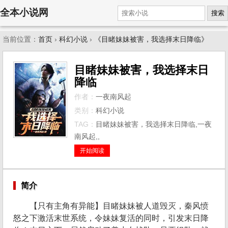
全本小说网
搜索
当前位置：
首页
›
科幻小说
›
《目睹妹妹被害，我选择末日降临》
目睹妹妹被害，我选择末日
降临
作者：
一夜南风起
类别：
科幻小说
TAG：
目睹妹妹被害，我选择末日降临,一夜
南风起,,
开始阅读
简介
【只有主角有异能】目睹妹妹被人道毁灭，秦风愤
怒之下激活末世系统，令妹妹复活的同时，引发末日降