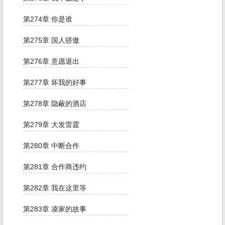
第274章 你是谁
第275章 国人骄傲
第276章 意愿退出
第277章 坏我的好事
第278章 隐蔽的酒店
第279章 大发雷霆
第280章 中断合作
第281章 合作商违约
第282章 我在这里等
第283章 凌家的故事