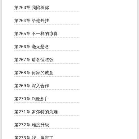
第263章 我陪着你
第264章 给他外挂
第265章 不一样的惊喜
第266章 毫无悬念
第267章 请各位吃饭
第268章 何家的诚意
第269章 深入合作
第270章 D国选手
第271章 罗尔特的为难
第272章 难度升级
第273章 我，赢定了