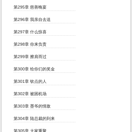
第295章 慈善晚宴
第296章 我亲自去送
第297章 什么惊喜
第298章 你来负责
第299章 擦肩而过
第300章 给你们的奖金
第301章 钦点的人
第302章 被困机场
第303章 墨爷的情敌
第304章 陆总裁的到来
第305章 大家重聚