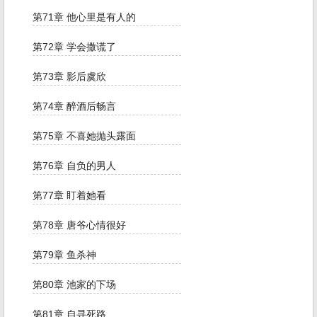
第71章 他心里是有人的
第72章 学会撒谎了
第73章 影后虞欣
第74章 醉酒后畅言
第75章 不喜她抛头露面
第76章 自负的男人
第77章 盯着她看
第78章 唐爷心情很好
第79章 鱼杀神
第80章 池家的下场
第81章 自寻死路