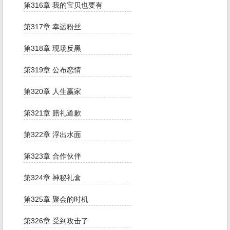
第316章 我的宝贝也要有
第317章 幸运粉丝
第318章 现场反黑
第319章 公布恋情
第320章 人生赢家
第321章 赔礼道歉
第322章 浮出水面
第323章 合作伙伴
第324章 神秘礼盒
第325章 聚会的时机
第326章 受到攻击了