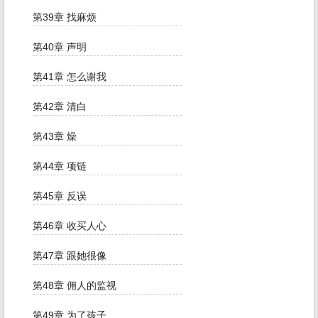
第39章 找麻烦
第40章 声明
第41章 怎么谢我
第42章 清白
第43章 燥
第44章 项链
第45章 反误
第46章 收买人心
第47章 跟她很像
第48章 佣人的监视
第49章 为了孩子