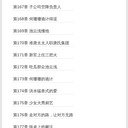
第167章 子公司空降负责人
第168章 何珊珊诡计得逞
第169章 池云浅懂他
第170章 准唐太太入职唐氏集团
第171章 新官上任三把火
第172章 吃瓜群众池云浅
第173章 何珊珊的诡计
第174章 洪水猛兽式的爱
第175章 少女大秀厨艺
第176章 走对方的路，让对方无路可走
第177章 饭桌上的赌注