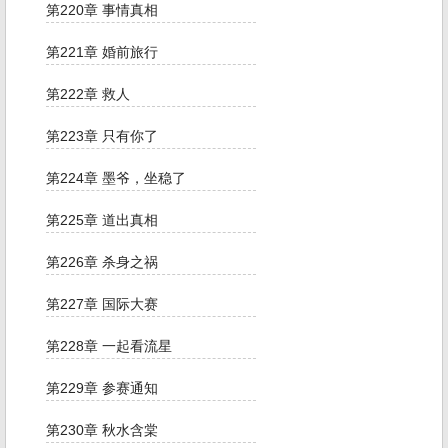
第220章 事情真相
第221章 婚前旅行
第222章 救人
第223章 只有你了
第224章 墨爷，坐稳了
第225章 道出真相
第226章 杀身之祸
第227章 国际大赛
第228章 一起看流星
第229章 参赛通知
第230章 秋水含棠