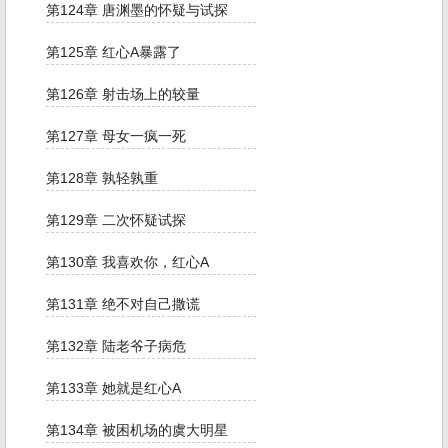
第124章 唐渊墨的怀疑与试探
第125章 红心A暴露了
第126章 射击场上的较量
第127章 母女一疯一死
第128章 孰轻孰重
第129章 二次怀疑试探
第130章 我喜欢你，红心A
第131章 绝不对自己撒谎
第132章 陆老爷子病危
第133章 她就是红心A
第134章 被困机场的虞大明星