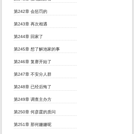
第242章 会惩罚的
第243章 再次相遇
第244章 回家了
第245章 想了解池家的事
第246章 复赛开始了
第247章 不安分人群
第248章 已经后悔了
第249章 调查主办方
第250章 何彦霆的质问
第251章 那何姗姗呢