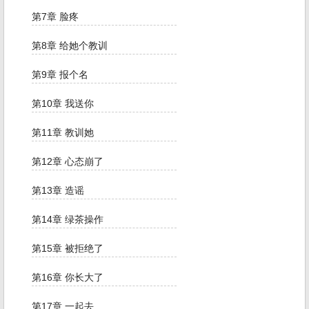
第7章 脸疼
第8章 给她个教训
第9章 报个名
第10章 我送你
第11章 教训她
第12章 心态崩了
第13章 造谣
第14章 绿茶操作
第15章 被拒绝了
第16章 你长大了
第17章 一起去