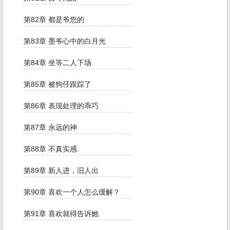
第82章 都是爷您的
第83章 墨爷心中的白月光
第84章 坐等二人下场
第85章 被狗仔跟踪了
第86章 表现处理的乖巧
第87章 永远的神
第88章 不真实感
第89章 新人进，旧人出
第90章 喜欢一个人怎么缓解？
第91章 喜欢就得告诉她