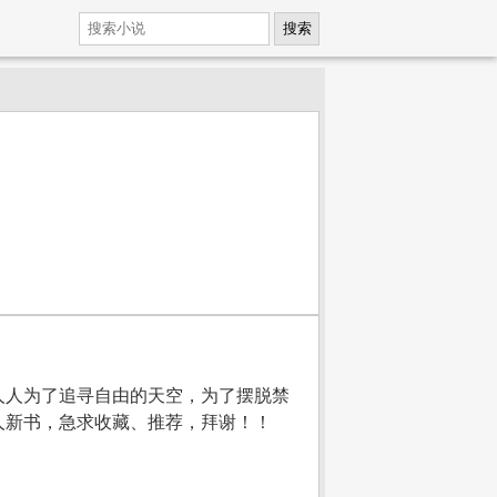
搜索
人人为了追寻自由的天空，为了摆脱禁
人新书，急求收藏、推荐，拜谢！！