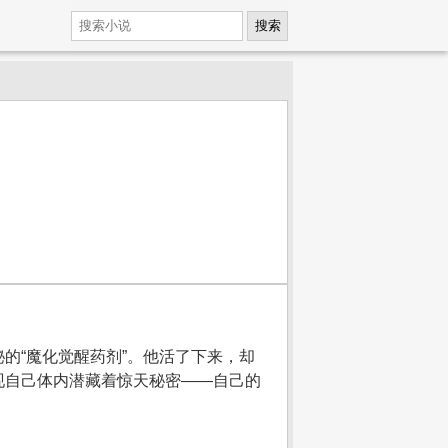
搜索
的“魔化觉醒药剂”。他活了下来，却
现自己体内潜藏着惊天秘密——自己的