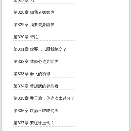
第327章 怒！
第328章 知我者妹妹也
第329章 我要去异能界
第330章 帮忙
第331章 你要……跟我绝交？
第332章 陆倾心进异能界
第333章 会飞的绣球
第334章 带翅膀的异能者
第335章 乔天瑜，你这次太过分了
第336章 敬酒不吃吃罚酒
第337章 安红珠重伤？