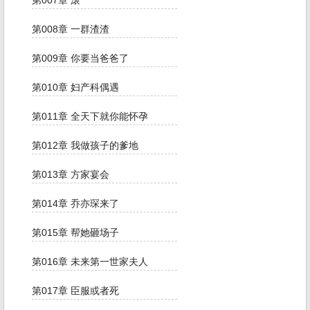
第007章 滚
第008章 一群渣渣
第009章 你要当爸爸了
第010章 妇产科偶遇
第011章 全天下就你能怀孕
第012章 我做孩子的爹地
第013章 方家宴会
第014章 乔亦琛来了
第015章 帮她砸场子
第016章 未来第一世家夫人
第017章 臣服或者死