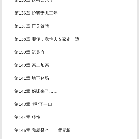
第135章 认祖归宗？
第136章 护我妻儿三年
第137章 再见贺晴
第138章 顺便，我也去安家走一遭？
第139章 流鼻血
第140章 亲上加亲
第141章 地下赌场
第142章 妈咪来了……
第143章 “啾”了一口
第144章 狠辣
第145章 我就是个……背景板