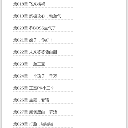
第018章 飞来横祸
第019章 怒极攻心，动胎气
第020章 乔BOSS生气了
第021章 嫂子，你好！
第022章 未来婆婆傻白甜
第023章 一胎三宝
第024章 一个孩子一千万
第025章 正室PK小三？
第026章 生疑，套话
第027章 颠倒黑白一群渣
第028章 打脸，啪啪啪