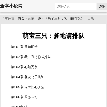
全本小说网
搜索
当前位置：
首页
›
言情小说
›
《萌宝三只：爹地请排队》
› 目录
萌宝三只：爹地请排队
第001章 阴差阳错
第002章 我一直把你当妹妹
第003章 心如死灰
第004章 花花公子搭讪
第005章 先天性心脏病
第006章 蔷薇耳钉