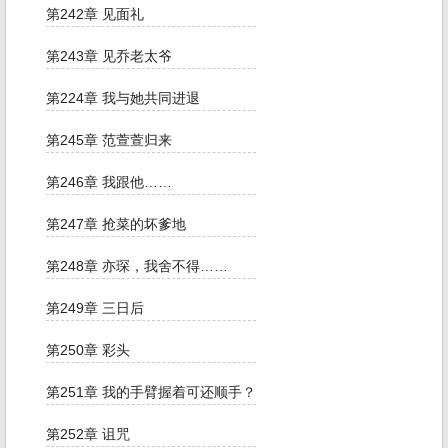
第242章 见面礼
第243章 见乔老太爷
第224章 我与她共同进退
第245章 范萱萱归来
第246章 我跟他……
第247章 抢菜的坏爹地
第248章 亦琛，我舍不得……
第249章 三日后
第250章 彩头
第251章 我的手臂握着可还顺手？
第252章 诅咒