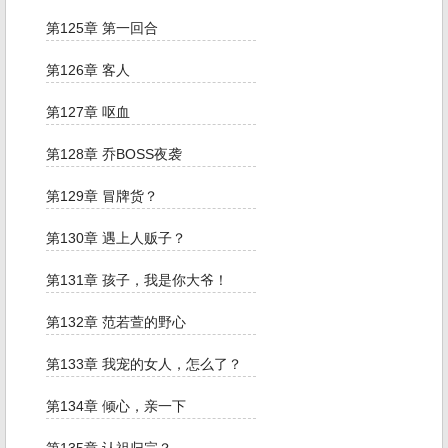
第125章 第一回合
第126章 客人
第127章 呕血
第128章 乔BOSS夜袭
第129章 冒牌货？
第130章 遇上人贩子？
第131章 孩子，我是你大爷！
第132章 范若萱的野心
第133章 我宠的女人，怎么了？
第134章 倾心，亲一下