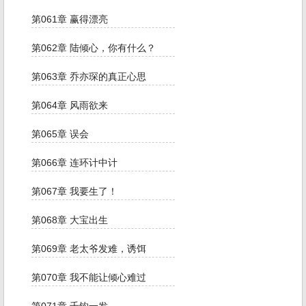
第061章 赢得漂亮
第062章 陆倾心，你有什么？
第063章 乔亦琛的真正心思
第064章 风雨欲来
第065章 误会
第066章 连环计中计
第067章 我要生了！
第068章 大宝出生
第069章 老太爷发难，诱饵
第070章 我不能让倾心难过