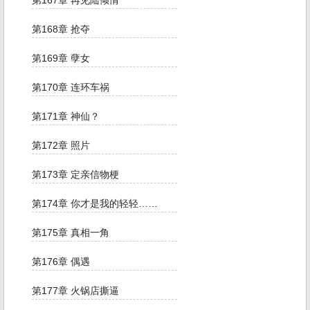
第167章 再见陆倾情
第168章 抢夺
第169章 孽女
第170章 连环车祸
第171章 神仙？
第172章 照片
第173章 定亲信物梗
第174章 你才是我的轻轻……
第175章 真相一角
第176章 偶遇
第177章 火锅店撕逼