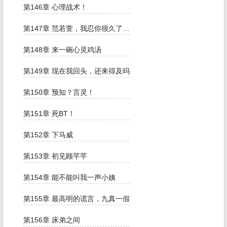
第146章 心理战术！
第147章 范若萱，我忍你很久了……
第148章 来一碗心灵鸡汤
第149章 现在我回头，还来得及吗？
第150章 预知？言灵！
第151章 死BT！
第152章 下马威
第153章 初见顾芊芊
第154章 能不能叫我一声小姨
第155章 最高明的谎言，九真一假
第156章 床弟之间