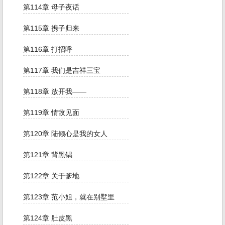
第114章 母子夜话
第115章 携子归来
第116章 打招呼
第117章 我们是吉祥三宝
第118章 放开我——
第119章 情敌见面
第120章 陆倾心是我的女人
第121章 背黑锅
第122章 关于爹地
第123章 范小姐，就在别墅里
第124章 肚皮黑