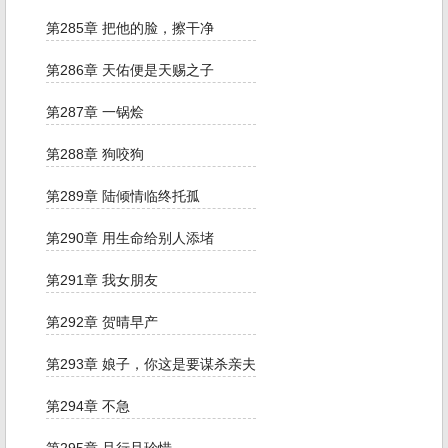
第285章 把他的脸，擦干净
第286章 天佑便是天赐之子
第287章 一锅烩
第288章 狗咬狗
第289章 陆倾情临终托孤
第290章 用生命给别人添堵
第291章 我女朋友
第292章 贺晴早产
第293章 娘子，你这是要谋杀亲夫吗？
第294章 不急