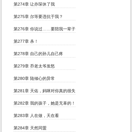
第274章 让亦琛休了我
第275章 尔等要违抗于我？
第276章 你说过……要陪我一辈子的
第277章 杀！
第278章 自己的孙儿自己疼
第279章 乔老太爷发怒
第280章 陆倾心的异常
第281章 天佑，妈咪对你真的很失望
第282章 我的孩子，她是无辜的！
第283章 人在做，天在看
第284章 天然同盟