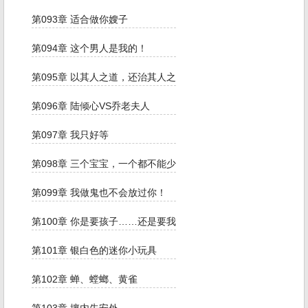
第093章 适合做你嫂子
第094章 这个男人是我的！
第095章 以其人之道，还治其人之身
第096章 陆倾心VS乔老夫人
第097章 我只好等
第098章 三个宝宝，一个都不能少！
第099章 我做鬼也不会放过你！
第100章 你是要孩子……还是要我？
第101章 银白色的迷你小玩具
第102章 蝉、螳螂、黄雀