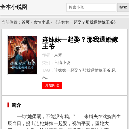
全本小说网
搜索
当前位置：
首页
›
言情小说
›
《连妹妹一起娶？那我退婚嫁王爷》
连妹妹一起娶？那我退婚嫁
王爷
作者：
风来
类别：
言情小说
TAG：
连妹妹一起娶？那我退婚嫁王爷,风
来,,
开始阅读
简介
一句“她柔弱，不能没有我。” 未婚夫在沈婉言生
辰当日，提出连她妹妹一起娶，视为平妻，望她大