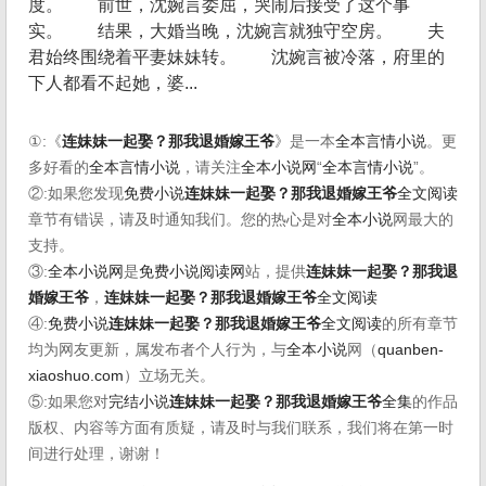
度。 前世，沈婉言委屈，哭闹后接受了这个事
实。 结果，大婚当晚，沈婉言就独守空房。 夫
君始终围绕着平妻妹妹转。 沈婉言被冷落，府里的
下人都看不起她，婆...
①:《
连妹妹一起娶？那我退婚嫁王爷
》是一本
全本言情小说
。更
多好看的
全本言情小说
，请关注
全本小说网
“
全本言情小说
”。
②:如果您发现
免费小说
连妹妹一起娶？那我退婚嫁王爷
全文阅读
章节有错误，请及时通知我们。您的热心是对
全本小说
网最大的
支持。
③:
全本小说网
是
免费小说阅读网
站，提供
连妹妹一起娶？那我退
婚嫁王爷
，
连妹妹一起娶？那我退婚嫁王爷
全文阅读
④:
免费小说
连妹妹一起娶？那我退婚嫁王爷
全文阅读
的所有章节
均为网友更新，属发布者个人行为，与
全本小说
网（
quanben-
xiaoshuo.com
）立场无关。
⑤:如果您对
完结小说
连妹妹一起娶？那我退婚嫁王爷
全集
的作品
版权、内容等方面有质疑，请及时与我们联系，我们将在第一时
间进行处理，谢谢！