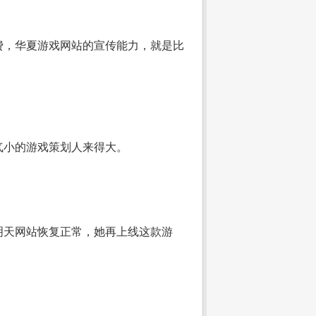
费，华夏游戏网站的宣传能力，就是比
气小的游戏策划人来得大。
明天网站恢复正常，她再上线这款游