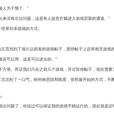
被人为干预了。”
从来没有出过问题，这是有人故意拦截进入游戏页面的通道。”
个世界封杀游戏的方式。
的主页找到了很久以前发的游戏帖子，那些帖子上还有相关游戏
接还可以用，这是可以进去的。”
不方便。而且我们只在之前几个游戏，开过宣传帖子，现在需要
江北北松了一口气，吩咐林思琼和陈渡，按照最开始的方式，不
头。
戏出问题了，你说过可以保证我的游戏平稳运行的，现在就是证