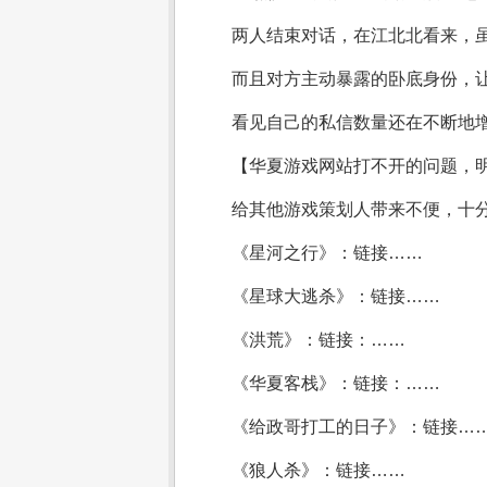
两人结束对话，在江北北看来，
而且对方主动暴露的卧底身份，让
看见自己的私信数量还在不断地
【华夏游戏网站打不开的问题，
给其他游戏策划人带来不便，十
《星河之行》：链接……
《星球大逃杀》：链接……
《洪荒》：链接：……
《华夏客栈》：链接：……
《给政哥打工的日子》：链接…
《狼人杀》：链接……