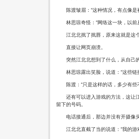
陈渡皱眉：“这种情况，有点像是
林思琼奇怪：“网络这一块，以前
江北北抿了抿唇，原来这就是这
直接让网页崩溃。
突然江北北想到了什么，从自己
林思琼露出笑脸，说道：“这些链
陈渡：“只是这样的话，多少有些
还有可以进入游戏的方法，这让
留下的号码。
电话接通后，那边并没有开摄像
江北北直截了当的说道：“我的游