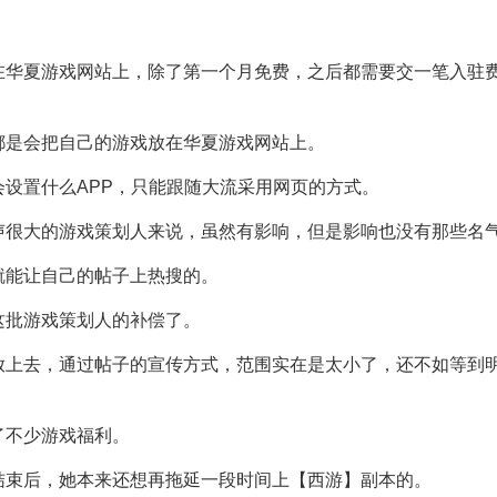
在华夏游戏网站上，除了第一个月免费，之后都需要交一笔入驻
都是会把自己的游戏放在华夏游戏网站上。
设置什么APP，只能跟随大流采用网页的方式。
声很大的游戏策划人来说，虽然有影响，但是影响也没有那些名
就能让自己的帖子上热搜的。
这批游戏策划人的补偿了。
放上去，通过帖子的宣传方式，范围实在是太小了，还不如等到
了不少游戏福利。
结束后，她本来还想再拖延一段时间上【西游】副本的。