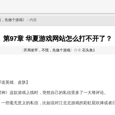
慌，先做个游戏》
› 内容
第97章 华夏游戏网站怎么打不开了？
《
开局坐牢，不慌，先做个游戏
》
作者:
石头鱼1
即送英雄、皮肤】
封神》这款游戏上线时，突然自己的私信里多了一大堆评论。
，一些毫无意义的私信，比如说对江北北游戏的彩虹屁吹捧或者