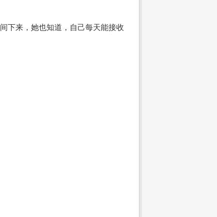
时间下来，她也知道，自己每天能接收