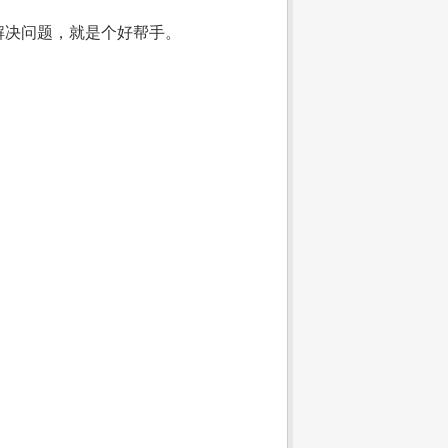
解决问题，就是个好帮手。