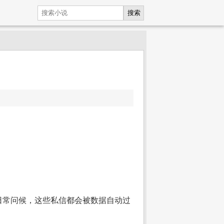
搜索
日常问候，这些私信都会被数据自动过