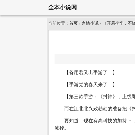
全本小说网
当前位置：
首页
›
言情小说
›
《开局坐牢，不
【备用君又出手游了！】
【手游党的春天来了！】
【第三款手游：《封神》，上线
而在江北北兴致勃勃的准备把《
要知道，现在有高科技的加持下
滤掉。