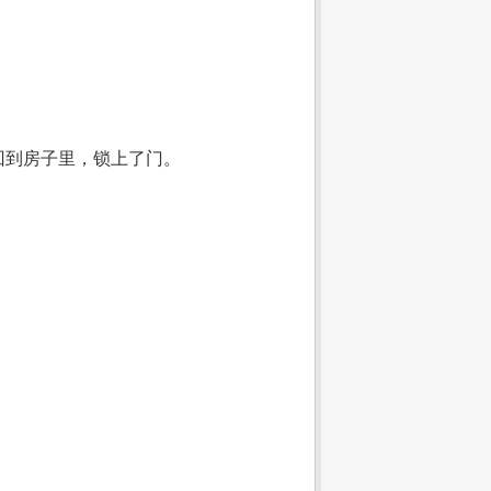
回到房子里，锁上了门。