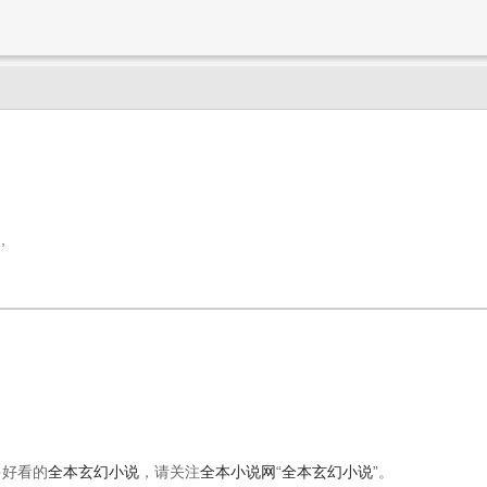
,
多好看的
全本玄幻小说
，请关注
全本小说网
“
全本玄幻小说
”。