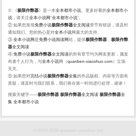
①:《
极限作弊器
》是一本
全本都市小说
。更多好看的
全本都市小
说
，请关注
全本小说网
“
全本都市小说
”。
②:如果您发现
免费小说
极限作弊器
全文阅读
章节有错误，请及时
通知我们。您的热心是对
全本小说
网最大的支持。
③:
全本小说网
是
免费小说阅读网
站，提供
极限作弊器
，
极限作弊
器
全文阅读
④:
免费小说
极限作弊器
全文阅读
的所有章节均为网友更新，属发
布者个人行为，与
全本小说
网（
quanben-xiaoshuo.com
）立场
无关。
⑤:如果您对
完结小说
极限作弊器
全集
的作品版权、内容等方面有
质疑，请及时与我们联系，我们将在第一时间进行处理，谢谢！
搜索关键字——
极限作弊器
极限作弊器
全文阅读
极限作弊器
全
集
全本都市小说
© 2010-2026 quanben-xiaoshuo.net