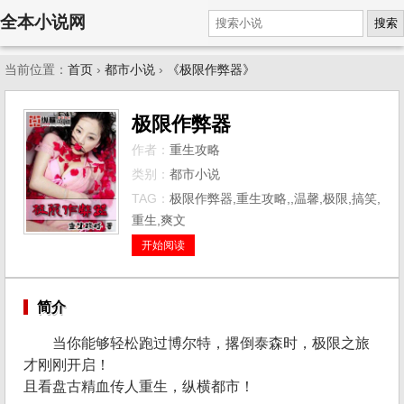
全本小说网
搜索
当前位置：
首页
›
都市小说
›
《极限作弊器》
极限作弊器
作者：
重生攻略
类别：
都市小说
TAG：
极限作弊器,重生攻略,,温馨,极限,搞笑,
重生,爽文
开始阅读
简介
当你能够轻松跑过博尔特，撂倒泰森时，极限之旅
才刚刚开启！
且看盘古精血传人重生，纵横都市！