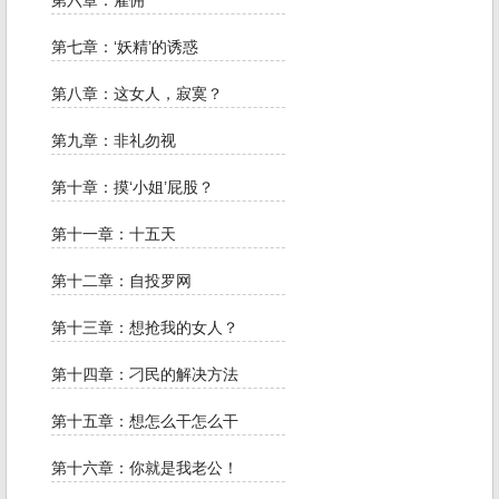
第六章：雇佣
第七章：‘妖精’的诱惑
第八章：这女人，寂寞？
第九章：非礼勿视
第十章：摸‘小姐’屁股？
第十一章：十五天
第十二章：自投罗网
第十三章：想抢我的女人？
第十四章：刁民的解决方法
第十五章：想怎么干怎么干
第十六章：你就是我老公！