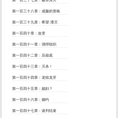
第一百三十七章：极冰湮灭
第一百三十八章：成服的资格
第一百三十九章：希望·湮灭
第一百四十章：改变
第一百四十一章：强悍组织
第一百四十二章：压箱底
第一百四十三章：灭杀！
第一百四十四章：龙组龙牙
第一百四十五章：媳妇？
第一百四十六章：婚约
第一百四十七章：谈判结束