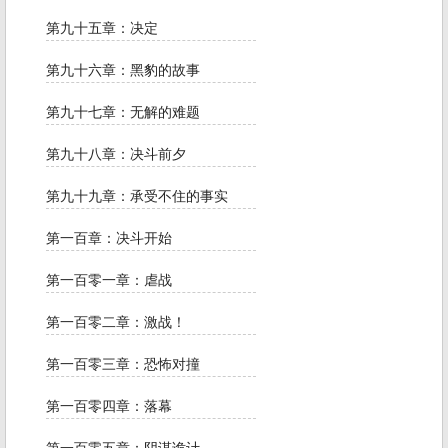
第九十五章：决定
第九十六章：黑豹的故事
第九十七章：无解的难题
第九十八章：决斗前夕
第九十九章：承受不住的事实
第一百章：决斗开始
第一百零一章：虐战
第一百零二章：激战！
第一百零三章：恐怖对撞
第一百零四章：落幕