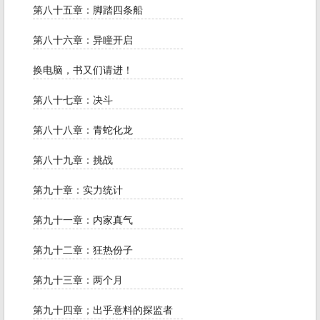
第八十五章：脚踏四条船
第八十六章：异瞳开启
换电脑，书又们请进！
第八十七章：决斗
第八十八章：青蛇化龙
第八十九章：挑战
第九十章：实力统计
第九十一章：内家真气
第九十二章：狂热份子
第九十三章：两个月
第九十四章；出乎意料的探监者