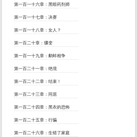
第一百一十六章：黑暗药剂师
第一百一十七章：决赛
第一百一十八章：女人？
第一百二十章：骤变
第一百一十九章：鹬蚌相争
第一百二十一章：绝境
第一百二十二章：结束！
第一百二十三章：同居
第一百二十四章：黑衣的恐怖
第一百二十五章：行骗
第一百二十六章：生错了家庭