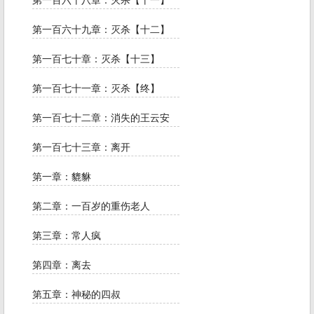
第一百六十八章：灭杀【十一】
第一百六十九章：灭杀【十二】
第一百七十章：灭杀【十三】
第一百七十一章：灭杀【终】
第一百七十二章：消失的王云安
第一百七十三章：离开
第一章：貔貅
第二章：一百岁的重伤老人
第三章：常人疯
第四章：离去
第五章：神秘的四叔