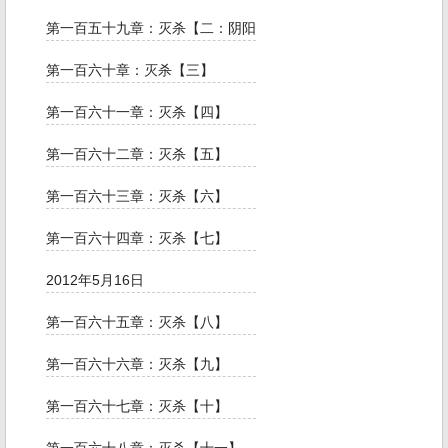
第一百五十九章：灭杀【二：阴阳师】
第一百六十章：灭杀【三】
第一百六十一章：灭杀【四】
第一百六十二章：灭杀【五】
第一百六十三章：灭杀【六】
第一百六十四章：灭杀【七】
2012年5月16日
第一百六十五章：灭杀【八】
第一百六十六章：灭杀【九】
第一百六十七章：灭杀【十】