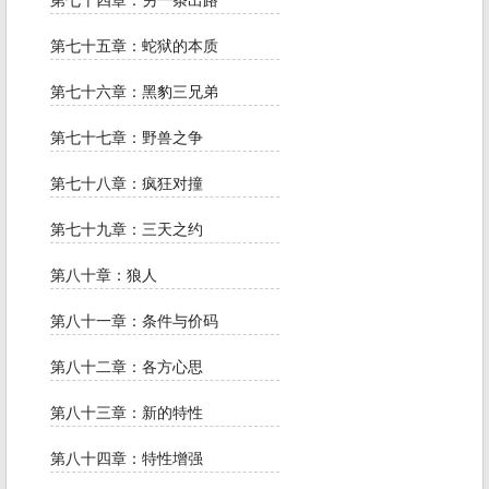
第七十四章：另一条出路
第七十五章：蛇狱的本质
第七十六章：黑豹三兄弟
第七十七章：野兽之争
第七十八章：疯狂对撞
第七十九章：三天之约
第八十章：狼人
第八十一章：条件与价码
第八十二章：各方心思
第八十三章：新的特性
第八十四章：特性增强