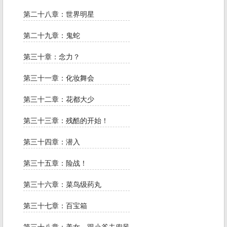
第二十八章：世界明星
第二十九章：鬼蛇
第三十章：念力？
第三十一章：化妆舞会
第三十二章：花都大少
第三十三章：残酷的开始！
第三十四章：潜入
第三十五章：险战！
第三十六章：菜鸟级药丸
第三十七章：百宝箱