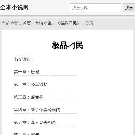
全本小说网
搜索
当前位置：
首页
›
言情小说
›
《极品刁民》
› 目录
极品刁民
书友请进！
第一章：进城
第二章：公车遇劫
第三章：雇佣兵
第四章：来了个卖秘籍的
第五章：寡人要去相亲