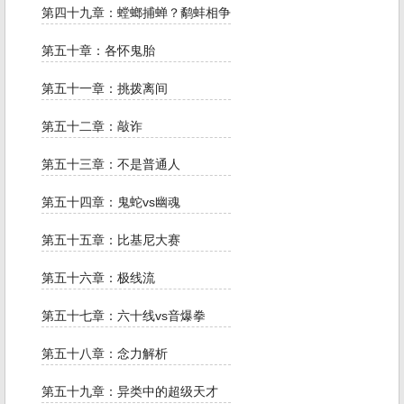
第四十九章：螳螂捕蝉？鹬蚌相争？
第五十章：各怀鬼胎
第五十一章：挑拨离间
第五十二章：敲诈
第五十三章：不是普通人
第五十四章：鬼蛇vs幽魂
第五十五章：比基尼大赛
第五十六章：极线流
第五十七章：六十线vs音爆拳
第五十八章：念力解析
第五十九章：异类中的超级天才