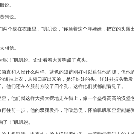
衣服说。
大黄狗说。
们两个躲在衣服里，”叽叽说，“你顶着这个洋娃娃，把它的头露
不太相信。
运呢！”叽叽说。歪歪看着大黄狗点了点头。
来简直和人没什么两样。蓝色的短裤刚好可以遮住他的腿，但他
黄色的短袖上衣，从领口露出来的，是洋娃娃的头。洋娃娃披头散
了。他们还在衣服前方咬了四个孔，这样他们就都能看见了。
歪歪，他们就这样大摇大摆地走在街上，像一个垒得高高的汉堡
敢再往前一步，他的双腿发抖，呼吸急促，怀前叽叽和歪歪能感
狗了！”叽叽说。