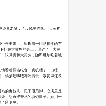
没说臭老鼠，也没说臭豚鼠。”大黄狗
暗中走出来，手里捏着一团黏糊糊的东
一下打在大黄狗的身上，砸碎了，大黄
了一眼叽叽和大黄狗，随即继续吃着地
怔地看着橘猫吃食。叽叽咽了一口唾
点。橘猫吧唧吧唧吃着食，喉咙里还发
围粘的食粒儿，甩了甩后脚，心满意足
深处，想再找些吃的填饱肚子。她用一
进了黑暗中。