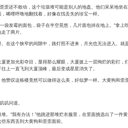
和歪歪还不敢动，这个垃圾堆可能是别人的地盘。他们呆呆地坐
面，唏哩呼噜地翻找着，好像在找丢失的珍宝一样。
着一袋发霉的面包，袋子在半空晃悠，几片面包掉在地上。“拿上
拖走了两片。
餐。在这个狭窄的间隙中，路灯照不进来，月光也无法进入。就
大厦更加光彩夺目，显得那么耀眼，大厦披上一层绚烂的彩灯，
下往上一直飞到大厦顶峰，最后变成星星消失了。
，他赞叹这栋楼竟然可以做得这么美，好似梦一样。大黄狗和歪
向叽叽问道。
堆。“我有办法！”他跳进那堆烂衣服里，在里面挑选出了一件
这些东西丢到大黄狗和歪歪面前。