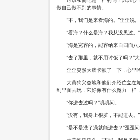
讨饭和偷吃是一样的吗？叽叽心里
做自己做不到的事情。
“不，我们是来看海的。”歪歪说。
“看海？什么是海？我从没见过。
“海是宽容的，能容纳来自四面八
“去了那里，就不用讨饭了吗？”
歪歪突然大脑卡顿了一下，心里咯
大黄狗兴奋地和他们介绍伫立在
到里面去玩，它好像有什么魔力一样
“你进去过吗？”叽叽问。
“没有，我身上很脏，不能进去。
“是不是洗了澡就能进去？”歪歪