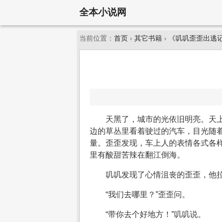
全本小说网
当前位置：
首页
›
其它书籍
›
《叽叽歪歪出逃
天黑了，城市的光依旧明亮。天
边的草丛里看着驶过的汽车，目光随
量。歪歪发现，车上人的表情各式各
里有酸甜苦辣在翻江倒海。
叽叽发现了心情沮丧的歪歪，他
“我们去哪里？”歪歪问。
“带你去个好地方！”叽叽说。