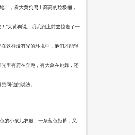
在地上，看大黄狗爬上高高的垃圾桶，
吃！”大黄狗说。叽叽跑上前去拉走了一
是在这样没有光的环境中，他们才能轻
灯光里有鹿在奔跑，有大象在跳舞，还
歪赞同他的说法。
黄色的小孩儿衣服，一条蓝色短裤，又