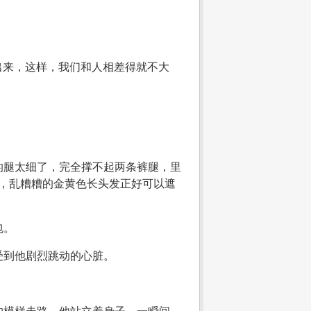
出来，这样，我们和人相差得就不大
的腿太细了，完全撑不起两条裤腿，里
发，乱糟糟的金黄色长头发正好可以遮
包。
受到他剧烈跳动的心脏。