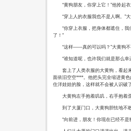
“黄狗朋友，你穿上它！”他拎起
“穿上人的衣服我也不是人啊。”
“你穿上衣服，把身体都遮住，我
了！”
“这样——真的可以吗？”大黄狗
“谁知道呢，也许我们就是那么幸
套上了人类衣服的大黄狗，看起
面依旧空空****。他把头完全缩进
住洋娃娃的脸，这样就不会被人识破
大黄狗左手抱着叽叽，右手抱着
到了大厦门口，大黄狗胆怯地不
“向前进，朋友！你现在已经不是