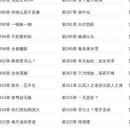
282章 他是至尊VIP
第283章 拿下最大花海
286章 你他么是不是傻
第287章 画中仙
290章 一物换一物
第291章 白式危机
294章 不想看到你
第295章 杨潇出头
298章 全都傻眼
第299章 毒杀唐沐雪
302章 葬身普洱山？
第303章 有夫如此，此生何求
306章 全体震撼
第307章 只为情故，虽死不悔
310章 除非，忍不住
第311章 以其人之道还治其人之身
314章 桀骜赵无极
第315章 一无是处？
318章 你们焉知我强大
第319章 劳力士？甩手丢掉
322章 难不成你肾虚
第323章 怪我喽