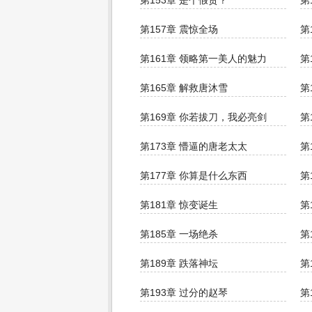
第153章 是个假货？
第
第157章 震惊全场
第
第161章 领略第一美人的魅力
第
第165章 解救唐沐雪
第
第169章 你若拔刀，我必亮剑
第
第173章 懵逼的唐老太太
第
第177章 你算是什么东西
第
第181章 惊变诞生
第
第185章 一场绝杀
第
第189章 跌落神坛
第
第193章 过分的赵琴
第