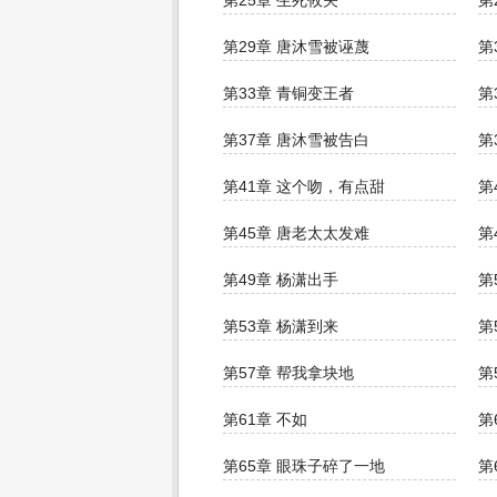
第25章 生死攸关
第
第29章 唐沐雪被诬蔑
第
第33章 青铜变王者
第
第37章 唐沐雪被告白
第
第41章 这个吻，有点甜
第
第45章 唐老太太发难
第
第49章 杨潇出手
第
第53章 杨潇到来
第
第57章 帮我拿块地
第
第61章 不如
第
第65章 眼珠子碎了一地
第