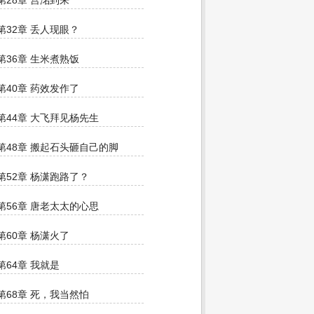
第28章 宫洺到来
第32章 丢人现眼？
第36章 生米煮熟饭
第40章 药效发作了
第44章 大飞拜见杨先生
第48章 搬起石头砸自己的脚
第52章 杨潇跑路了？
第56章 唐老太太的心思
第60章 杨潇火了
第64章 我就是
第68章 死，我当然怕