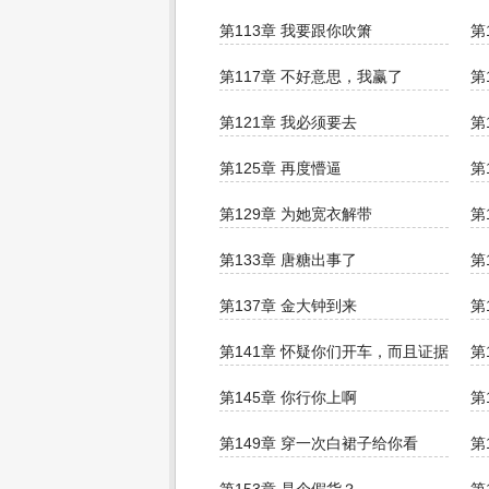
第113章 我要跟你吹箫
第
第117章 不好意思，我赢了
第
第121章 我必须要去
第
第125章 再度懵逼
第
第129章 为她宽衣解带
第
第133章 唐糖出事了
第
第137章 金大钟到来
第
第141章 怀疑你们开车，而且证据确凿
第
第145章 你行你上啊
第
第149章 穿一次白裙子给你看
第