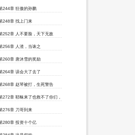
第244章 狂傲的孙鹏
第248章 找上门来
第252章 人不要脸，天下无敌
第256章 人渣，当诛之
第260章 唐沐雪的奖励
第264章 误会大了去了
第268章 赵琴被打，生死警告
第272章 耶稣来了也救不了你们，我说的
第276章 刀哥到来
第280章 投资十个亿