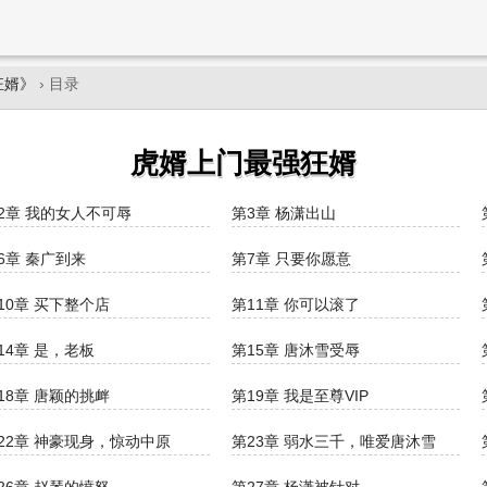
狂婿》
› 目录
虎婿上门最强狂婿
2章 我的女人不可辱
第3章 杨潇出山
6章 秦广到来
第7章 只要你愿意
10章 买下整个店
第11章 你可以滚了
14章 是，老板
第15章 唐沐雪受辱
18章 唐颖的挑衅
第19章 我是至尊VIP
22章 神豪现身，惊动中原
第23章 弱水三千，唯爱唐沐雪