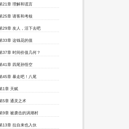
么关系
第21章 理解和谎言
第25章 请客和考核
第29章 友人，活下去吧
第33章 这钱花的值
第37章 时间价值几何？
第41章 四尾孙悟空
第45章 暴走吧！八尾
第1章 天赋
第5章 通灵之术
第9章 被袭击的涡潮村
第13章 拉自来也入伙