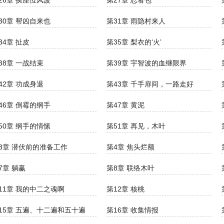
26章 换座位风波
第27章 忍者包
30章 帮凶自来也
第31章 雨隐村来人
34章 扯皮
第35章 梨衣的‘火’
38章 一战结束
第39章 宇智波的血继限界
42章 功成身退
第43章 千手扉间，一路走好
46章 倒霉的纲手
第47章 黄泥
50章 纲手的情愫
第51章 再见，木叶
3章 潜伏前的准备工作
第4章 焦头烂额
7章 躺赢
第8章 联络木叶
11章 我的中二之魂啊
第12章 核桃
15章 五遍、十二遍和五十遍
第16章 收集情报