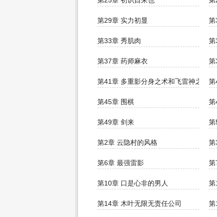
第25章 初识自来也
第
第29章 实力初显
第
第33章 秀肌肉
第
第37章 药师麻衣
第
第41章 多重影分身之术和飞雷神之术
第
第45章 围棋
第
第49章 剑来
第
第2章 云隐村的风格
第
第6章 最强雷影
第
第10章 口是心非的男人
第
第14章 木叶无限无责任公司
第