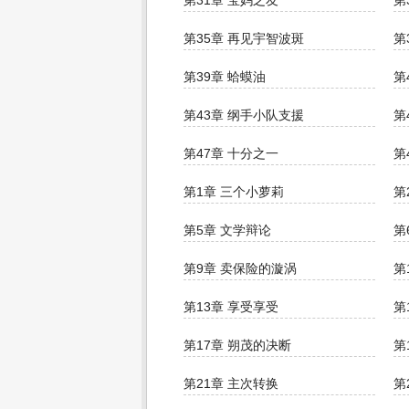
第31章 宝妈之友
第
第35章 再见宇智波斑
第
第39章 蛤蟆油
第
第43章 纲手小队支援
第
第47章 十分之一
第
第1章 三个小萝莉
第
第5章 文学辩论
第
第9章 卖保险的漩涡
第
第13章 享受享受
第
第17章 朔茂的决断
第
第21章 主次转换
第