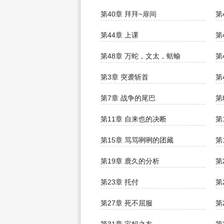
第40章 拜拜~扉间
第
第44章 上课
第
第48章 万蛇，文太，蛞蝓
第
第3章 突袭斩首
第
第7章 战争的尾巴
第
第11章 自来也的决断
第
第15章 骂骂咧咧的团藏
第
第19章 鹿久的分析
第
第23章 托付
第
第27章 死不屈服
第