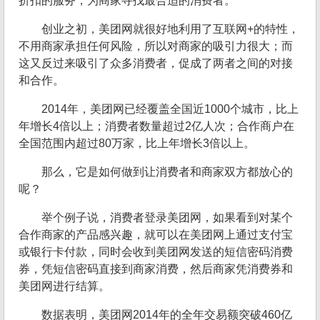
折扣的服务，为商家寻找最合适的消费者。
创业之初，美团网就很好地利用了互联网+的特性，
不用商家承担任何风险，所以对商家的吸引力很大；而
这又反过来吸引了众多消费者，促成了两者之间的对接
和合作。
2014年，美团网已经覆盖全国近1000个城市，比上
年增长4倍以上；消费者数量超过2亿人次；合作商户在
全国范围内超过80万家，比上年增长3倍以上。
那么，它是如何做到让消费者和商家双方都放心的
呢？
举个例子说，消费者登录美团网，如果看到对某个
合作商家的产品感兴趣，就可以在美团网上通过支付宝
或银行卡付款，同时会收到美团网发送的短信密码消费
券，凭短信密码直接到商家消费，然后商家凭消费券和
美团网进行结算。
数据表明，美团网2014年的全年交易额突破460亿