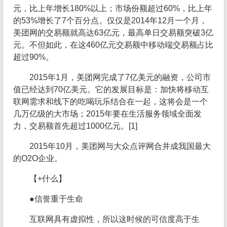
元，比上年增长180%以上；市场份额超过60%，比上年
的53%增长了7个百分点。仅仅是2014年12月一个月，
美团网的交易额就高达63亿元，最高单日交易额突破3亿
元。不但如此，在这460亿元交易额中移动端交易额占比
超过90%。
2015年1月，美团网完成了7亿美元的融资，公司市
值已经达到70亿美元。它的发展目标是：加快将移动互
联网需求和线下的吃喝玩乐结合在一起，这将会是一个
几万亿级的大市场；2015年要在生活服务领域全面发
力，交易额首先超过1000亿元。[1]
2015年10月，美团网与大众点评网合并成我国最大
的O2O企业。
【+什么】
●信誉重于生命
互联网具有虚拟性，所以这时候的可信度高于生