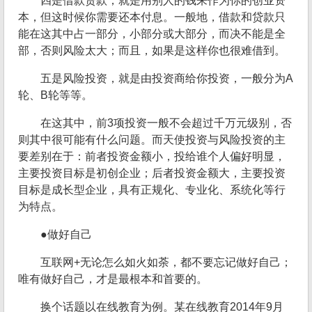
四是借款贷款，就是用别人的钱来作为你的创业资
本，但这时候你需要还本付息。一般地，借款和贷款只
能在这其中占一部分，小部分或大部分，而决不能是全
部，否则风险太大；而且，如果是这样你也很难借到。
五是风险投资，就是由投资商给你投资，一般分为A
轮、B轮等等。
在这其中，前3项投资一般不会超过千万元级别，否
则其中很可能有什么问题。而天使投资与风险投资的主
要差别在于：前者投资金额小，投给谁个人偏好明显，
主要投资目标是初创企业；后者投资金额大，主要投资
目标是成长型企业，具有正规化、专业化、系统化等行
为特点。
●做好自己
互联网+无论怎么如火如荼，都不要忘记做好自己；
唯有做好自己，才是最根本和首要的。
换个话题以在线教育为例。某在线教育2014年9月