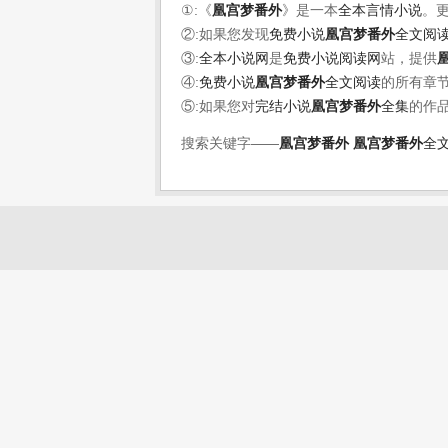
①:《
凰宫梦番外
》是一本
全本言情小说
。
②:如果您发现
免费小说
凰宫梦番外
全文阅
③:
全本小说网
是
免费小说阅读网
站，提供
④:
免费小说
凰宫梦番外
全文阅读
的所有章
⑤:如果您对
完结小说
凰宫梦番外
全集
的作
搜索关键字——
凰宫梦番外
凰宫梦番外
全