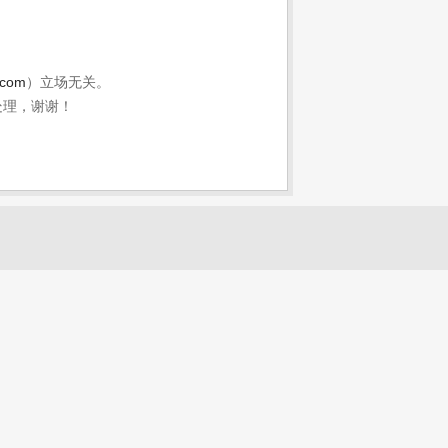
.com
）立场无关。
处理，谢谢！