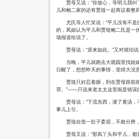
贾母又说：“你放心，等明儿我叫
儿和鲍二家的还有贾琏一起商议着整
尤氏等人忙笑说：“平儿没有不是
的，凤姐认为平儿和贾琏鲍二氏是一
场报道给说了。
贾母说：“原来如此。”又对琥珀
当晚，平儿就跑去大观园里找姐
日醒了，想想昨天的事情，觉得大没
贾琏只好忍着臊，到在贾母跟前跪
罪。”——只说来老太太这里闹是错误
贾母说：“下流东西，灌了黄汤，
事儿上引。
贾琏自觉一肚子委屈，不敢分辨
贾母又说：“那凤丫头和平儿，都