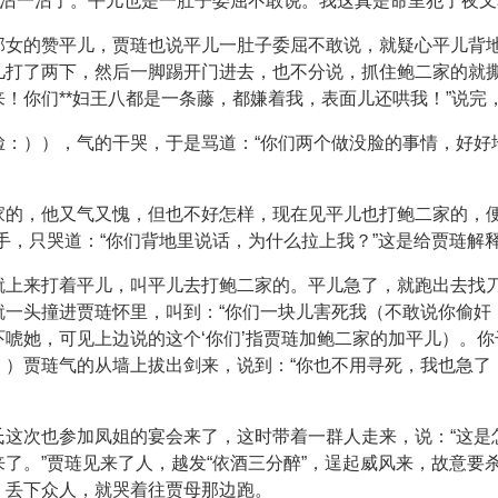
我沾一沾了。平儿也是一肚子委屈不敢说。我这真是命里犯了夜叉
那女的赞平儿，贾琏也说平儿一肚子委屈不敢说，就疑心平儿背
打了两下，然后一脚踢开门进去，也不分说，抓住鲍二家的就撕打
！你们**妇王八都是一条藤，都嫌着我，表面儿还哄我！”说完
：）），气的干哭，于是骂道：“你们两个做没脸的事情，好好
家的，他又气又愧，但也不好怎样，现在见平儿也打鲍二家的，便
手，只哭道：“你们背地里说话，为什么拉上我？”这是给贾琏解
就上来打着平儿，叫平儿去打鲍二家的。平儿急了，就跑出去找
就一头撞进贾琏怀里，叫到：“你们一块儿害死我（不敢说你偷奸
唬她，可见上边说的这个‘你们’指贾琏加鲍二家的加平儿）。你
。）贾琏气的从墙上拔出剑来，说到：“你也不用寻死，我也急了
氏这次也参加凤姐的宴会来了，这时带着一群人走来，说：“这是
了。”贾琏见来了人，越发“依酒三分醉”，逞起威风来，故意要
，丢下众人，就哭着往贾母那边跑。