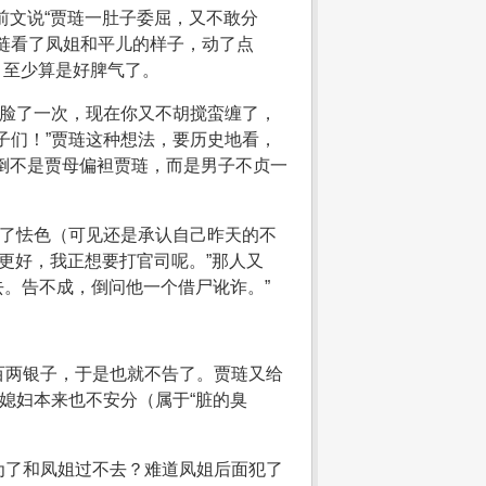
前文说“贾琏一肚子委屈，又不敢分
琏看了凤姐和平儿的样子，动了点
。至少算是好脾气了。
没脸了一次，现在你又不胡搅蛮缠了，
子们！”贾琏这种想法，要历史地看，
，倒不是贾母偏袒贾琏，而是男子不贞一
收了怯色（可见还是承认自己昨天的不
这更好，我正想要打官司呢。”那人又
去。告不成，倒问他一个借尸讹诈。”
百两银子，于是也就不告了。贾琏又给
媳妇本来也不安分（属于“脏的臭
为了和凤姐过不去？难道凤姐后面犯了