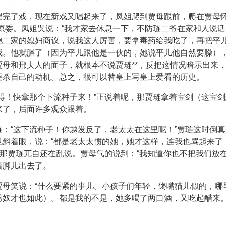
唱完了戏，现在新戏又唱起来了，凤姐爬到贾母跟前，爬在贾母怀
原委。凤姐哭说：“我才家去休息一下，不防琏二爷在家和人说
鲍二家的媳妇商议，说我这人厉害，要拿毒药给我吃了，再把平
我。他就臊了（因为平儿跟他是一伙的，她说平儿他自然要臊），
母和邢夫人的面子，就根本不说贾琏**，反把这情况暗示出来
要杀自己的动机。总之，很可以替皇上写皇上爱看的历史。
得！快拿那个下流种子来！”正说着呢，那贾琏拿着宝剑（这宝
来了，后面许多观众跟着。
：“这下流种子！你越发反了，老太太在这里呢！”贾琏这时倒
斜着眼，说：“都是老太太惯的她，她才这样，连我也骂起来了
”那贾琏兀自还在乱说。贾母气的说到：“我知道你也不把我们放
着脚儿出去了。
贾母笑说：“什么要紧的事儿。小孩子们年轻，馋嘴猫儿似的，哪
男奴才也如此）。都是我的不是，她多喝了两口酒，又吃起醋来。