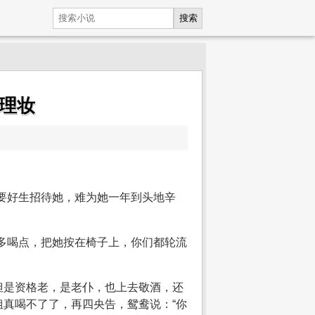
搜索
儿理妆
要好生招待她，难为她一年到头地辛
多喝点，把她按在椅子上，你们都轮流
但是资格老，是老仆，也上去敬酒，还
真喝不了了，再四央告，鸳鸯说：“你