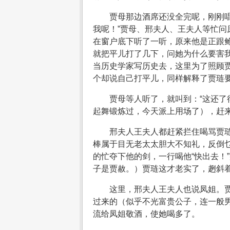
贾母那边酒席还没全完呢，刚刚
我呢！”贾母、邢夫人、王夫人等忙问
在窗户底下听了一听，原来他是正跟
就把平儿打了几下，问她为什么要害
当历史学家写历史去，这里为了照顾贾
个却说自己打平儿，同样解释了贾琏
贾母等人听了，就叫到：“这还了
起舞锻炼过，今天派上用场了），赶
邢夫人王夫人都赶紧拦住喝骂贾琏
棒属于目无老太太胆大不知礼，反倒乜
的忙夺下他的剑，一行喝他“快出去！
子是贾赦。）贾琏这才老实了，趔斜
这里，邢夫人王夫人也说凤姐。
过来的（似乎不光富贵公子，连一般
流给凤姐敬酒，使她喝多了。