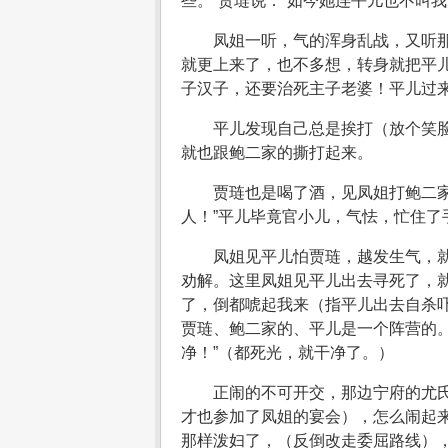
些。”贾琏说：“如今她连平儿也不叫
凤姐一听，气的浑身乱战，又听
就更上来了，也不多想，转身就把平儿
子汉子，还要治死主子老婆！平儿过来
平儿发现自己总是挨打（放个笑脸
就也跟鲍二家的撕打起来。
贾琏也是喝了酒，见凤姐打鲍二
人！”平儿毕竟官小儿，气怯，忙住了
凤姐见平儿怕贾琏，越发生气，
劝解。这里凤姐见平儿出去寻死了，
了，倒都唬起我来（指平儿出去自杀吓
贾琏、鲍二家的、平儿是一个阵营的
净！”（都死光，就干净了。）
正闹的不可开交，那边宁府的尤
才也参加了凤姐的宴会），怎么闹起来
那样泼妇了，（反倒改走委屈路线）