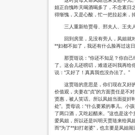
这时贾母又命凤姐也来安慰平儿。
姐正自愧昨天喝酒喝多了，不念素日
得惭愧，又是心酸，忙一把拉起来，
三人重新给贾母、邢夫人、王夫
回到房里，见没有旁人，凤姐就对
**妇都不如了，我还有什么脸再过这
那贾琏说：“你还不知足？你自
了。这会儿还唠叨，难道还叫我再给
说：“又好了！真真我也没办法了。”
这贾琏的意思是，你们现在又好
价值观，夫妻在“贞”的方面责任是不
贤惠，被人笑话。所以凤姐当面捉奸时
处”。贾母说：“什么要紧的事儿。小
了两口酒，又吃起醋来。”这也是这个
爱凤姐，所以还是叫明天贾琏来给凤姐
而“为了**妇打老婆”，也主要是凤姐