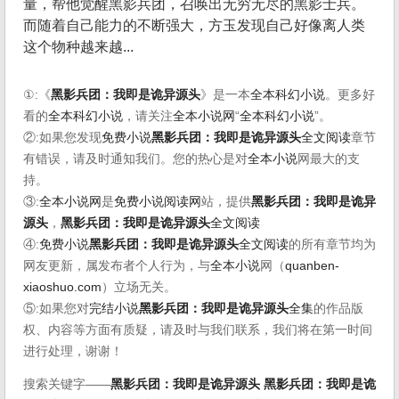
量，帮他觉醒黑影兵团，召唤出无穷无尽的黑影士兵。
而随着自己能力的不断强大，方玉发现自己好像离人类
这个物种越来越...
①:《
黑影兵团：我即是诡异源头
》是一本
全本科幻小说
。更多好
看的
全本科幻小说
，请关注
全本小说网
“
全本科幻小说
”。
②:如果您发现
免费小说
黑影兵团：我即是诡异源头
全文阅读
章节
有错误，请及时通知我们。您的热心是对
全本小说
网最大的支
持。
③:
全本小说网
是
免费小说阅读网
站，提供
黑影兵团：我即是诡异
源头
，
黑影兵团：我即是诡异源头
全文阅读
④:
免费小说
黑影兵团：我即是诡异源头
全文阅读
的所有章节均为
网友更新，属发布者个人行为，与
全本小说
网（
quanben-
xiaoshuo.com
）立场无关。
⑤:如果您对
完结小说
黑影兵团：我即是诡异源头
全集
的作品版
权、内容等方面有质疑，请及时与我们联系，我们将在第一时间
进行处理，谢谢！
搜索关键字——
黑影兵团：我即是诡异源头
黑影兵团：我即是诡