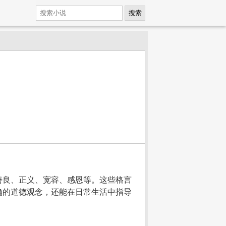
搜索
善良、正义、宽容、感恩等。这些格言
确的道德观念，还能在日常生活中指导