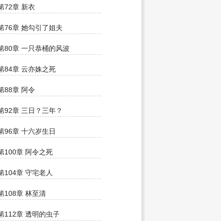
第72章 新衣
第76章 她勾引了姐夫
第80章 一只恭桶的风波
第84章 云亦姝之死
第88章 阿令
第92章 三日？三年？
第96章 十六岁生日
第100章 阿令之死
第104章 守宅老人
第108章 林至清
第112章 透明的虫子