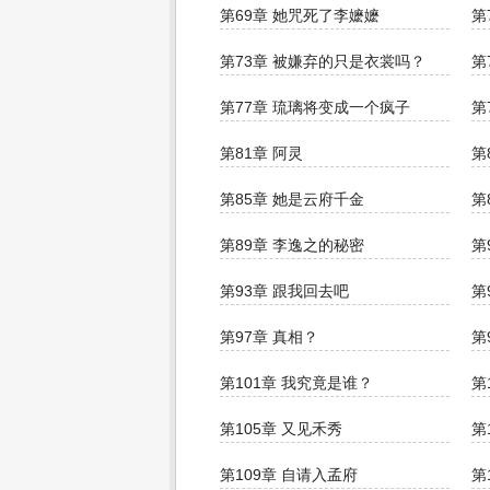
第69章 她咒死了李嬷嬷
第
第73章 被嫌弃的只是衣裳吗？
第
第77章 琉璃将变成一个疯子
第
第81章 阿灵
第
第85章 她是云府千金
第
第89章 李逸之的秘密
第
第93章 跟我回去吧
第
第97章 真相？
第
第101章 我究竟是谁？
第
第105章 又见禾秀
第
第109章 自请入孟府
第