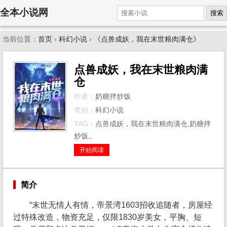
全本小说网
搜索
当前位置：
首页
›
科幻小说
›
《点兽成妖，我在末世粮肉满仓》
点兽成妖，我在末世粮肉满
仓
作者：
奶糖拌炒饭
类别：
科幻小说
TAG：
点兽成妖，我在末世粮肉满仓,奶糖拌
炒饭,,
开始阅读
简介
“末世无情人有情，帝景湾1603招收追随者，房屋经
过特殊改造，物资充足，仅限1830岁美女，平胸、短