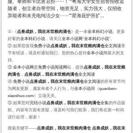
腿、拳师和卡比兽丑拒······！”“粤海大学女生宿舍招收追
随者，创立者自带空间，物资充足，实力强大，仅招收
异能者和未充电纯洁少女······”“星海庇护所扩...
①:《
点兽成妖，我在末世粮肉满仓
》是一本
全本科幻小说
。更多
好看的
全本科幻小说
，请关注
全本小说网
“
全本科幻小说
”。
②:如果您发现
免费小说
点兽成妖，我在末世粮肉满仓
全文阅读
章
节有错误，请及时通知我们。您的热心是对
全本小说
网最大的支
持。
③:
全本小说网
是
免费小说阅读网
站，提供
点兽成妖，我在末世粮
肉满仓
，
点兽成妖，我在末世粮肉满仓
全文阅读
④:
免费小说
点兽成妖，我在末世粮肉满仓
全文阅读
的所有章节均
为网友更新，属发布者个人行为，与
全本小说
网（
quanben-
xiaoshuo.com
）立场无关。
⑤:如果您对
完结小说
点兽成妖，我在末世粮肉满仓
全集
的作品版
权、内容等方面有质疑，请及时与我们联系，我们将在第一时间
进行处理，谢谢！
搜索关键字——
点兽成妖，我在末世粮肉满仓
点兽成妖，我在末