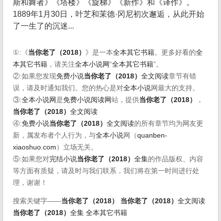
斯和舞者》《塔楼》《旋梯》《新作》和《译作》。
1889年1月30日，叶芝和茉德·冈尼初次邂逅，从此开始
了一生了的沉迷...
①:《
当你老了（2018）
》是一本
全本其它书籍
。更多好看的
全
本其它书籍
，请关注
全本小说网
“
全本其它书籍
”。
②:如果您发现
免费小说
当你老了（2018）
全文阅读
章节有错
误，请及时通知我们。您的热心是对
全本小说
网最大的支持。
③:
全本小说网
是
免费小说阅读网
站，提供
当你老了（2018）
，
当你老了（2018）
全文阅读
④:
免费小说
当你老了（2018）
全文阅读
的所有章节均为网友更
新，属发布者个人行为，与
全本小说
网（
quanben-
xiaoshuo.com
）立场无关。
⑤:如果您对
完结小说
当你老了（2018）
全集
的作品版权、内容
等方面有质疑，请及时与我们联系，我们将在第一时间进行处
理，谢谢！
搜索关键字——
当你老了（2018）
当你老了（2018）
全文阅读
当你老了（2018）
全集
全本其它书籍