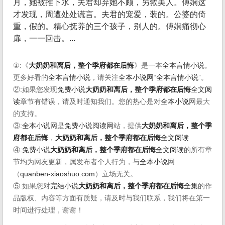
月，她被推下水，夫君却弃她不顾，另救美人。傅娴这
才发现，周遭处处谎言。夫君的宠爱，装的。公婆的倚
重，假的。精心抚养的三个孩子，别人的。傅娴痛彻心
扉，一一回击。...
①:《
大奶奶和离后，整个季府都在后悔
》是一本
全本言情小说
。
更多好看的
全本言情小说
，请关注
全本小说网
“
全本言情小说
”。
②:如果您发现
免费小说
大奶奶和离后，整个季府都在后悔
全文阅
读
章节有错误，请及时通知我们。您的热心是对
全本小说
网最大
的支持。
③:
全本小说网
是
免费小说阅读网
站，提供
大奶奶和离后，整个季
府都在后悔
，
大奶奶和离后，整个季府都在后悔
全文阅读
④:
免费小说
大奶奶和离后，整个季府都在后悔
全文阅读
的所有章
节均为网友更新，属发布者个人行为，与
全本小说
网
（
quanben-xiaoshuo.com
）立场无关。
⑤:如果您对
完结小说
大奶奶和离后，整个季府都在后悔
全集
的作
品版权、内容等方面有质疑，请及时与我们联系，我们将在第一
时间进行处理，谢谢！