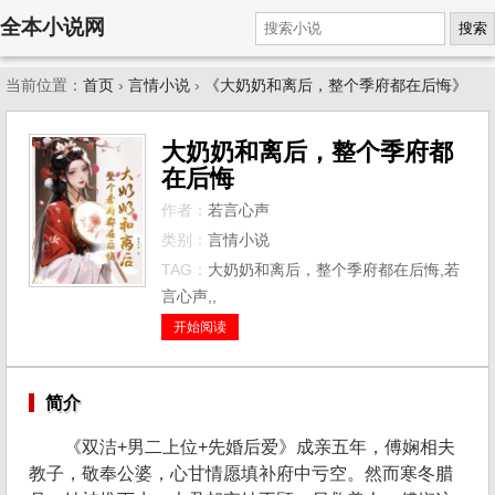
全本小说网
搜索
当前位置：
首页
›
言情小说
›
《大奶奶和离后，整个季府都在后悔》
大奶奶和离后，整个季府都
在后悔
作者：
若言心声
类别：
言情小说
TAG：
大奶奶和离后，整个季府都在后悔,若
言心声,,
开始阅读
简介
《双洁+男二上位+先婚后爱》成亲五年，傅娴相夫
教子，敬奉公婆，心甘情愿填补府中亏空。然而寒冬腊