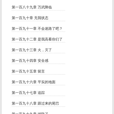
第一百八十九章 万武降临
第一百九十章 无我状态
第一百九十一章 不会迷路了吧？
第一百九十二章 是我高看你们了
第一百九十三章 火，灭了
第一百九十四章 安全感
第一百九十五章 留言
第一百九十六章 平实的地面
第一百九十七章 追踪
第一百九十八章 跟过来的尾巴