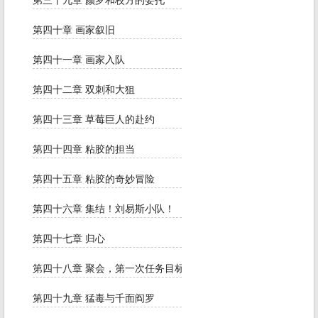
第三十九章 颜罗和校方的委托
第四十章 画家叙旧
第四十一章 画家入队
第四十二章 双刺和大狙
第四十三章 草莓巨人的赴约
第四十四章 粘胶的担当
第四十五章 粘胶的奇妙冒险
第四十六章 集结！刘易斯小队！
第四十七章 归心
第四十八章 聚会，第一次任务目标
第四十九章 猛毒与千面阎罗