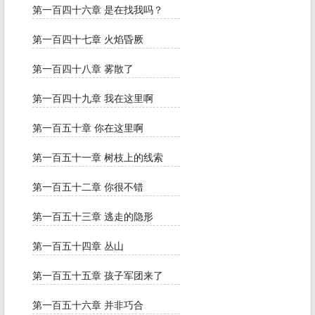
第一百四十六章 是在找我吗？
第一百四十七章 火焰昏厥
第一百四十八章 雾散了
第一百四十九章 我在这里啊
第一百五十章 你在这里啊
第一百五十一章 树枝上的线索
第一百五十二章 你很不错
第一百五十三章 逃走的隐形
第一百五十四章 丛山
第一百五十五章 孩子军团来了
第一百五十六章 并非巧合