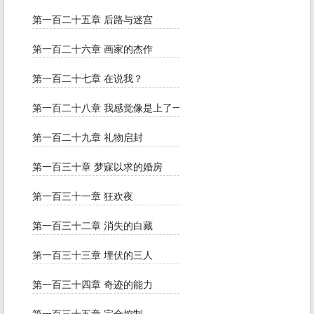
第一百二十五章 后路与迷宫
第一百二十六章 画家的杰作
第一百二十七章 在说我？
第一百二十八章 我感觉像是上了一堂公开课
第一百二十九章 礼物启封
第一百三十章 梦寐以求的婚房
第一百三十一章 狂欢夜
第一百三十二章 消失的白藏
第一百三十三章 埋伏的三人
第一百三十四章 奇迹的能力