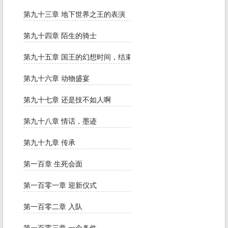
第九十三章 地下世界之王的表演
第九十四章 陌生的骑士
第九十五章 国王的幻想时间，结束了
第九十六章 动物盛宴
第九十七章 还是技不如人啊
第九十八章 情话，墨迹
第九十九章 传承
第一百章 生死会面
第一百零一章 迎新仪式
第一百零二章 入队