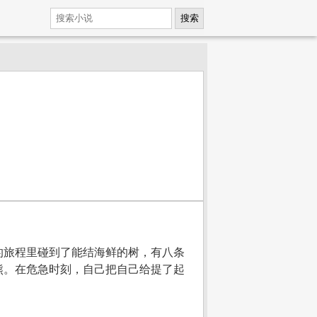
搜索
的旅程里碰到了能结海鲜的树，有八条
熊。在危急时刻，自己把自己给提了起